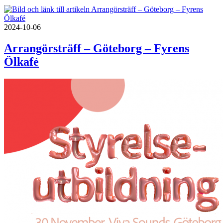
2024-10-06
Arrangörsträff – Göteborg – Fyrens
Ölkafé