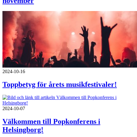
november
2024-10-16
Toppbetyg för årets musikfestivaler!
2024-10-07
Välkommen till Popkonferens i
Helsingborg!