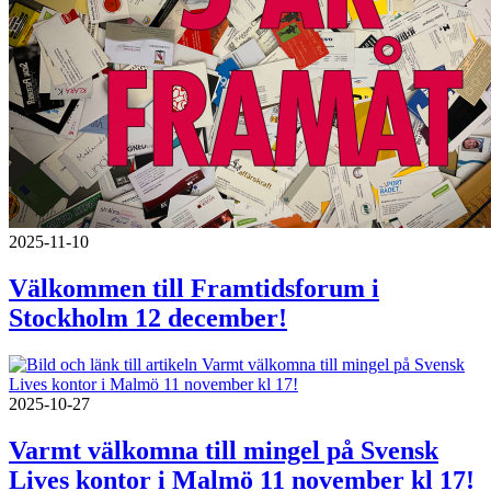
2025-11-10
Välkommen till Framtidsforum i
Stockholm 12 december!
2025-10-27
Varmt välkomna till mingel på Svensk
Lives kontor i Malmö 11 november kl 17!