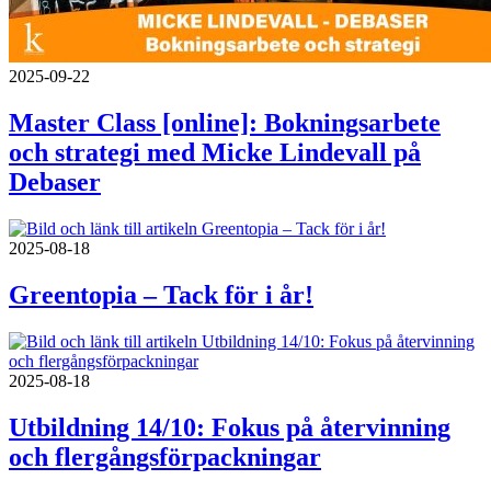
2025-09-22
Master Class [online]: Bokningsarbete
och strategi med Micke Lindevall på
Debaser
2025-08-18
Greentopia – Tack för i år!
2025-08-18
Utbildning 14/10: Fokus på återvinning
och flergångsförpackningar