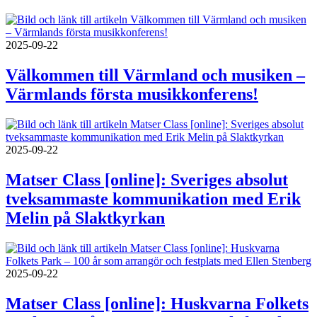
2025-09-22
Välkommen till Värmland och musiken –
Värmlands första musikkonferens!
2025-09-22
Matser Class [online]: Sveriges absolut
tveksammaste kommunikation med Erik
Melin på Slaktkyrkan
2025-09-22
Matser Class [online]: Huskvarna Folkets