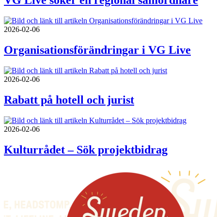
VG Live söker en regional samordnare
2026-02-06
Organisationsförändringar i VG Live
2026-02-06
Rabatt på hotell och jurist
2026-02-06
Kulturrådet – Sök projektbidrag