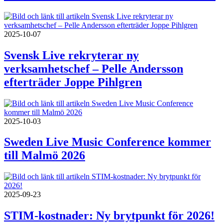
2025-10-07
Svensk Live rekryterar ny
verksamhetschef – Pelle Andersson
efterträder Joppe Pihlgren
2025-10-03
Sweden Live Music Conference kommer
till Malmö 2026
2025-09-23
STIM-kostnader: Ny brytpunkt för 2026!