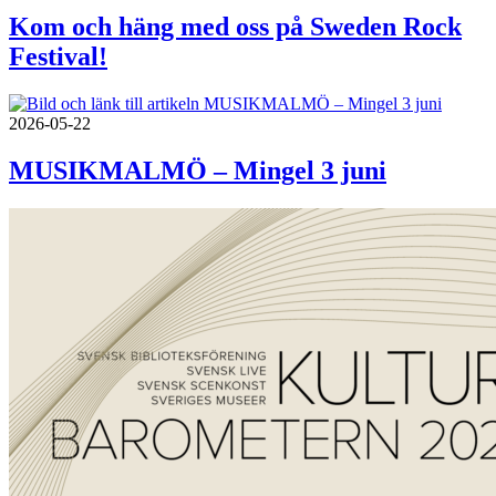
Kom och häng med oss på Sweden Rock
Festival!
2026-05-22
MUSIKMALMÖ – Mingel 3 juni