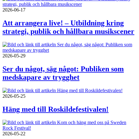
2026-06-17
Att arrangera live! – Utbildning kring
strategi, publik och hållbara musikscener
2026-05-29
Ser du något, säg något: Publiken som
medskapare av trygghet
2026-05-25
Häng med till Roskildefestivalen!
2026-05-22