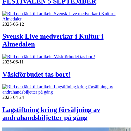
FESTIVALEN 5 SEPTEMBER
2025-06-12
Svensk Live medverkar i Kultur i
Almedalen
2025-06-11
Väskförbudet tas bort!
2025-04-24
Lagstiftning kring försäljning av
andrahandsbiljetter på gång