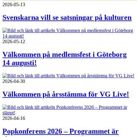
2026-05-13
Svenskarna vill se satsningar på kulturen
2026-05-12
Välkommen på medlemsfest i Göteborg
14 augusti!
2026-04-30
Välkommen på årsstämma för VG Live!
2026-04-16
Popkonferens 2026 – Programmet är