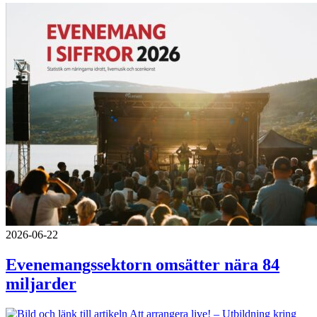
2026-06-22
Evenemangssektorn omsätter nära 84
miljarder