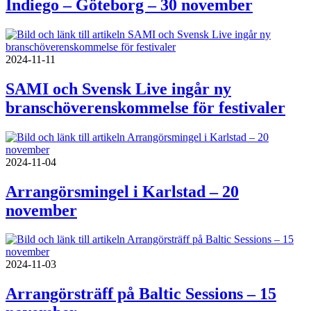
Indiego – Göteborg – 30 november
2024-11-11
SAMI och Svensk Live ingår ny
branschöverenskommelse för festivaler
2024-11-04
Arrangörsmingel i Karlstad – 20
november
2024-11-03
Arrangörsträff på Baltic Sessions – 15