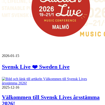
2026-01-15
Svensk Live ❤️ Sweden Live
2025-12-16
Välkommen till Svensk Lives årsstämma
2026!