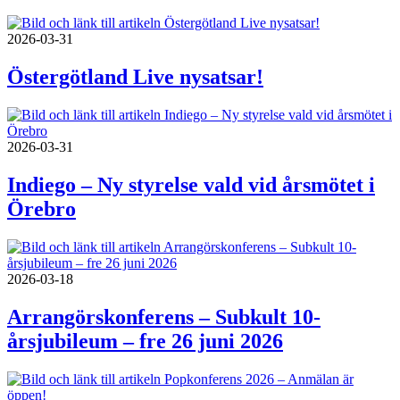
2026-03-31
Östergötland Live nysatsar!
2026-03-31
Indiego – Ny styrelse vald vid årsmötet i
Örebro
2026-03-18
Arrangörskonferens – Subkult 10-
årsjubileum – fre 26 juni 2026