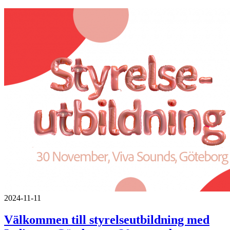
2024-11-11
Välkommen till styrelseutbildning med