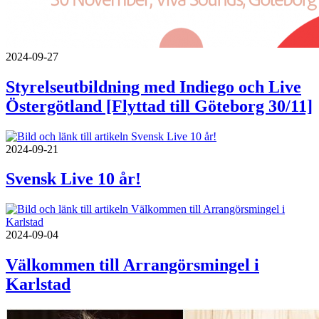
2024-09-27
Styrelseutbildning med Indiego och Live
Östergötland [Flyttad till Göteborg 30/11]
2024-09-21
Svensk Live 10 år!
2024-09-04
Välkommen till Arrangörsmingel i
Karlstad