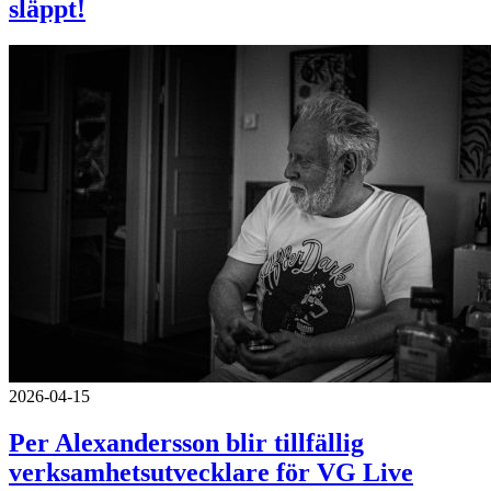
släppt!
2026-04-15
Per Alexandersson blir tillfällig
verksamhetsutvecklare för VG Live