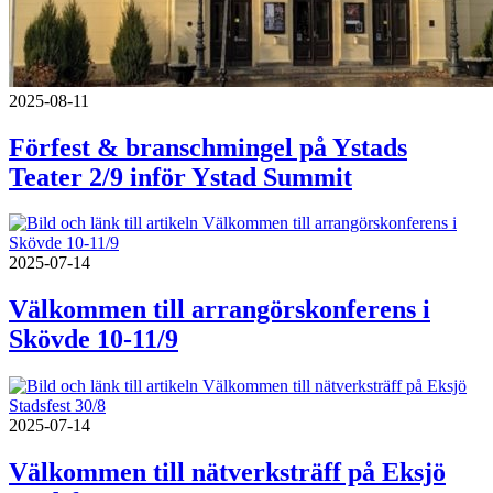
2025-08-11
Förfest & branschmingel på Ystads
Teater 2/9 inför Ystad Summit
2025-07-14
Välkommen till arrangörskonferens i
Skövde 10-11/9
2025-07-14
Välkommen till nätverksträff på Eksjö