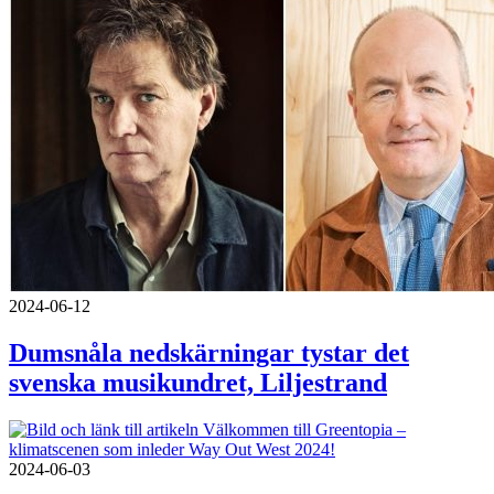
2024-06-12
Dumsnåla nedskärningar tystar det
svenska musikundret, Liljestrand
2024-06-03