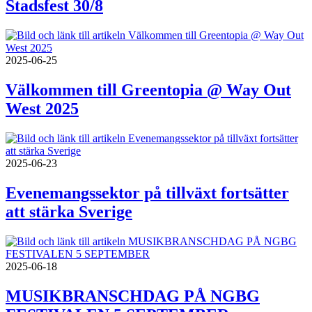
Stadsfest 30/8
2025-06-25
Välkommen till Greentopia @ Way Out
West 2025
2025-06-23
Evenemangssektor på tillväxt fortsätter
att stärka Sverige
2025-06-18
MUSIKBRANSCHDAG PÅ NGBG