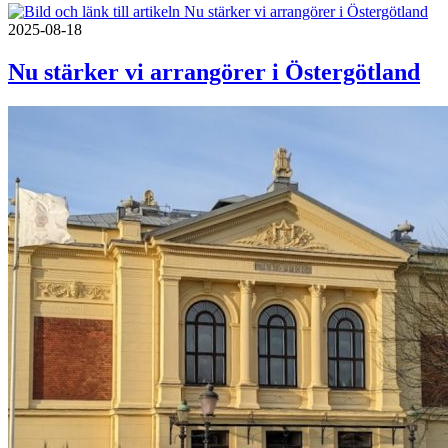
2025-08-18
Nu stärker vi arrangörer i Östergötland