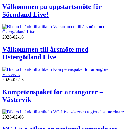
Välkommen på uppstartsmöte för
Sörmland Live!
2026-02-16
Välkommen till årsmöte med
Östergötland Live
2026-02-13
Kompetenspaket för arrangörer –
Västervik
2026-02-06