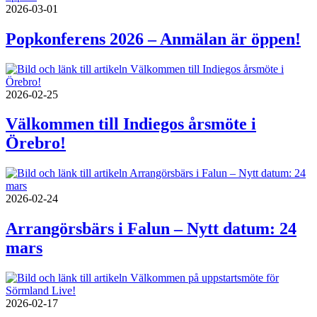
2026-03-01
Popkonferens 2026 – Anmälan är öppen!
2026-02-25
Välkommen till Indiegos årsmöte i
Örebro!
2026-02-24
Arrangörsbärs i Falun – Nytt datum: 24
mars
2026-02-17