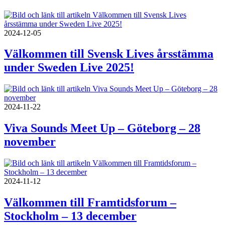
2024-12-05
Välkommen till Svensk Lives årsstämma
under Sweden Live 2025!
2024-11-22
Viva Sounds Meet Up – Göteborg – 28
november
2024-11-12
Välkommen till Framtidsforum –
Stockholm – 13 december