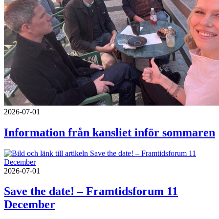
2026-07-01
Information från kansliet inför sommaren
2026-07-01
Save the date! – Framtidsforum 11
December