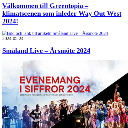
Välkommen till Greentopia –
klimatscenen som inleder Way Out West
2024!
2024-05-24
Småland Live – Årsmöte 2024