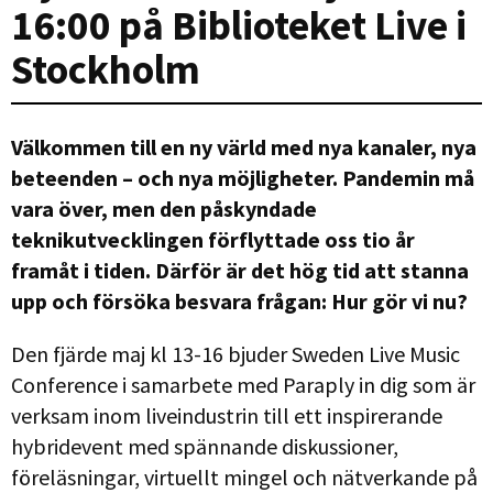
16:00 på Biblioteket Live i
Stockholm
Välkommen till en ny värld med nya kanaler, nya
beteenden – och nya möjligheter. Pandemin må
vara över, men den påskyndade
teknikutvecklingen förflyttade oss tio år
framåt i tiden. Därför är det hög tid att stanna
upp och försöka besvara frågan: Hur gör vi nu?
Den fjärde maj kl 13-16 bjuder Sweden Live Music
Conference i samarbete med Paraply in dig som är
verksam inom liveindustrin till ett inspirerande
hybridevent med spännande diskussioner,
föreläsningar, virtuellt mingel och nätverkande på