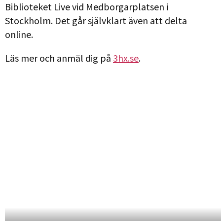
Biblioteket Live vid Medborgarplatsen i
Stockholm. Det går självklart även att delta
online.
Läs mer och anmäl dig på
3hx.se
.