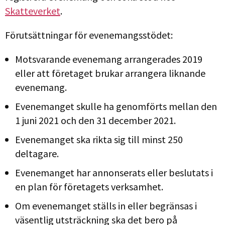
Skatteverket
.
Förutsättningar för evenemangsstödet:
Motsvarande evenemang arrangerades 2019
eller att företaget brukar arrangera liknande
evenemang.
Evenemanget skulle ha genomförts mellan den
1 juni 2021 och den 31 december 2021.
Evenemanget ska rikta sig till minst 250
deltagare.
Evenemanget har annonserats eller beslutats i
en plan för företagets verksamhet.
Om evenemanget ställs in eller begränsas i
väsentlig utsträckning ska det bero på