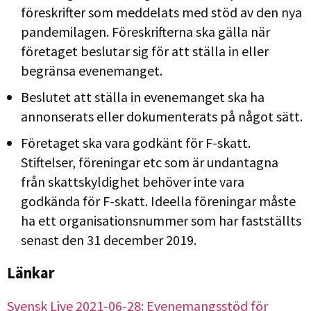
föreskrifter som meddelats med stöd av den nya
pandemilagen. Föreskrifterna ska gälla när
företaget beslutar sig för att ställa in eller
begränsa evenemanget.
Beslutet att ställa in evenemanget ska ha
annonserats eller dokumenterats på något sätt.
Företaget ska vara godkänt för F-skatt.
Stiftelser, föreningar etc som är undantagna
från skattskyldighet behöver inte vara
godkända för F-skatt. Ideella föreningar måste
ha ett organisationsnummer som har fastställts
senast den 31 december 2019.
Länkar
Svensk Live 2021-06-28: Evenemangsstöd för