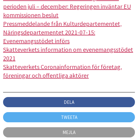
perioden juli – december: Regeringen inväntar EU
kommissionen beslut
Pressmeddelande från Kulturdepartementet,
Näringsdepartementet 2021-07-15:
Evenemangsstödet införs
Skatteverkets information om evenemangsstödet
2021
Skatteverkets Coronainformation för företag,
föreningar och offentliga aktörer
DELA
TWEETA
MEJLA