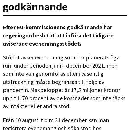
godkännande
Efter EU-kommissionens godkännande har
regeringen beslutat att införa det tidigare
aviserade evenemangsstödet.
Stödet avser evenemang som har planerats äga
rum under perioden juni – december 2021, men
som inte kan genomföras eller i väsentlig
utsträckning måste begränsas till följd av
pandemin. Maxbeloppet är 17,5 miljoner kronor
upp till 70 procent av de kostnader som inte täcks
av intäkter eller andra stöd.
Från 10 augusti t o m 31 december kan man
registrera evenemang och söka stöd hos