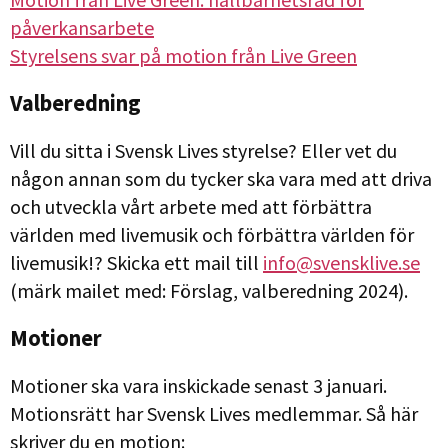
påverkansarbete
Styrelsens svar på motion från Live Green
Valberedning
Vill du sitta i Svensk Lives styrelse? Eller vet du
någon annan som du tycker ska vara med att driva
och utveckla vårt arbete med att förbättra
världen med livemusik och förbättra världen för
livemusik!? Skicka ett mail till
info@svensklive.se
(märk mailet med: Förslag, valberedning 2024).
Motioner
Motioner ska vara inskickade senast 3 januari.
Motionsrätt har Svensk Lives medlemmar. Så här
skriver du en motion: