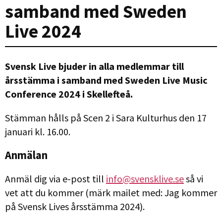
samband med Sweden
Live 2024
Svensk Live bjuder in alla medlemmar till
årsstämma i samband med Sweden Live Music
Conference 2024 i Skellefteå.
Stämman hålls på Scen 2 i Sara Kulturhus den 17
januari kl. 16.00.
Anmälan
Anmäl dig via e-post till
info@svensklive.se
så vi
vet att du kommer (märk mailet med: Jag kommer
på Svensk Lives årsstämma 2024).