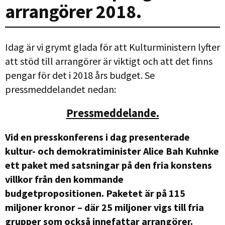
arrangörer 2018.
Idag är vi grymt glada för att Kulturministern lyfter
att stöd till arrangörer är viktigt och att det finns
pengar för det i 2018 års budget. Se
pressmeddelandet nedan:
Pressmeddelande.
Vid en presskonferens i dag presenterade
kultur- och demokratiminister Alice Bah Kuhnke
ett paket med satsningar på den fria konstens
villkor från den kommande
budgetpropositionen. Paketet är på 115
miljoner kronor – där 25 miljoner vigs till fria
grupper som också innefattar arrangörer.