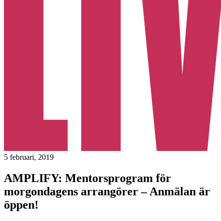
5 februari, 2019
AMPLIFY: Mentorsprogram för
morgondagens arrangörer – Anmälan är
öppen!