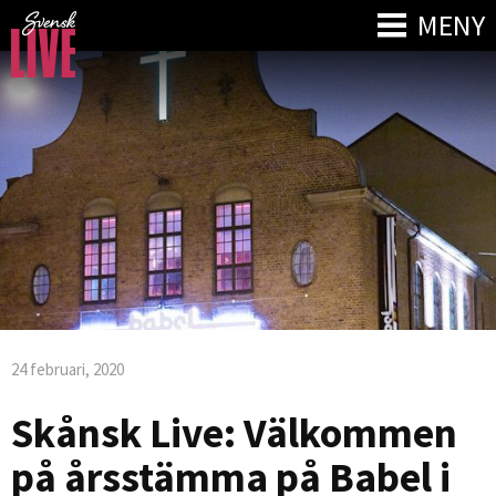
MENY
24 februari, 2020
Skånsk Live: Välkommen
på årsstämma på Babel i