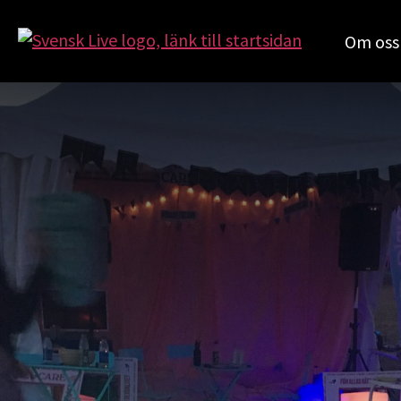
Om oss