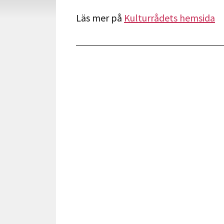
Läs mer på
Kulturrådets hemsida