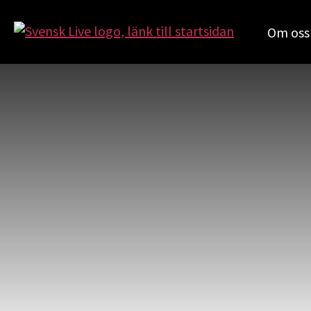
Om oss