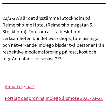
22/3-23/3 är det årsstämma i Stockholm på
Reimersholme Hotel (Reimersholmsgatan 5,
Stockholm). Förutom att ta beslut om
verksamheten blir det workshops, föreläsningar
och nätverkande. Indiego bjuder två personer från
respektive medlemsförening på resa, kost och
logi. Anmälan sker senast 2/3.
Anmäl dig här!
Förslag dagordning Indiego årsmöte 2025-03-22