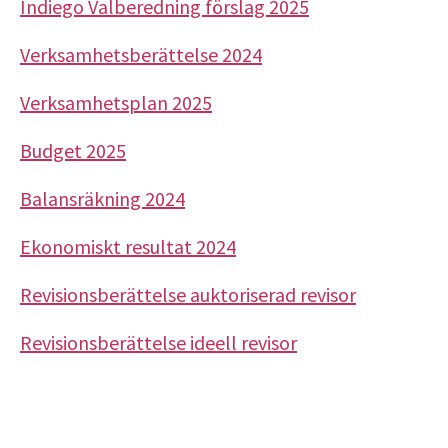
Indiego Valberedning förslag 2025
Verksamhetsberättelse 2024
Verksamhetsplan 2025
Budget 2025
Balansräkning 2024
Ekonomiskt resultat 2024
Revisionsberättelse auktoriserad revisor
Revisionsberättelse ideell revisor