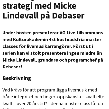
strategi med Micke
Lindevall på Debaser
Under hösten presenterar VG Live tillsammans
med Kulturakademin 4st kostnadsfria master
classes för livemusikarrangörer. Först ut i
serien kan vi stolt presentera ingen mindre än
Micke Lindevall, grundare och programchef på
Debaser!
Beskrivning
Vad krävs för att programlägga livemusik med
både integritet och fingertoppskänsla – kväll efter
kväll, i över 20 års tid? I denna master class får du