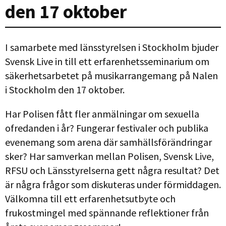
den 17 oktober
I samarbete med länsstyrelsen i Stockholm bjuder
Svensk Live in till ett erfarenhetsseminarium om
säkerhetsarbetet på musikarrangemang på Nalen
i Stockholm den 17 oktober.
Har Polisen fått fler anmälningar om sexuella
ofredanden i år? Fungerar festivaler och publika
evenemang som arena där samhällsförändringar
sker? Har samverkan mellan Polisen, Svensk Live,
RFSU och Länsstyrelserna gett några resultat? Det
är några frågor som diskuteras under förmiddagen.
Välkomna till ett erfarenhetsutbyte och
frukostmingel med spännande reflektioner från