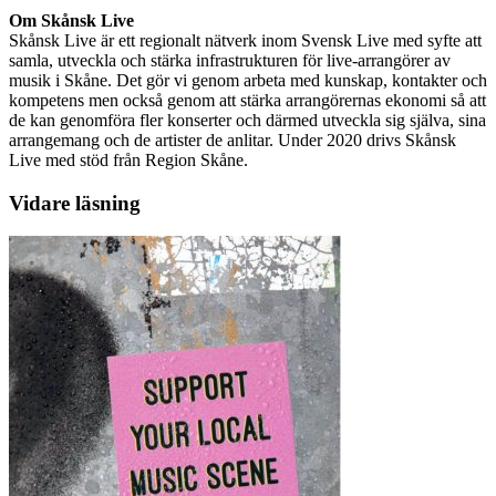
Om Skånsk Live
Skånsk Live är ett regionalt nätverk inom Svensk Live med syfte att
samla, utveckla och stärka infrastrukturen för live-arrangörer av
musik i Skåne. Det gör vi genom arbeta med kunskap, kontakter och
kompetens men också genom att stärka arrangörernas ekonomi så att
de kan genomföra fler konserter och därmed utveckla sig själva, sina
arrangemang och de artister de anlitar. Under 2020 drivs Skånsk
Live med stöd från Region Skåne.
Vidare läsning