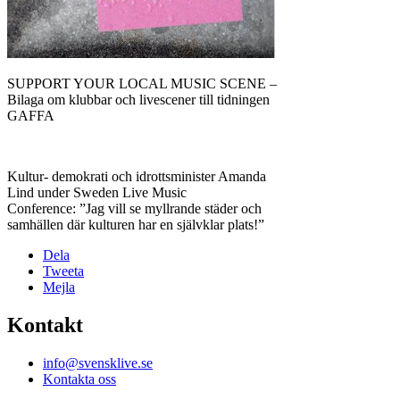
SUPPORT YOUR LOCAL MUSIC SCENE –
Bilaga om klubbar och livescener till tidningen
GAFFA
Kultur- demokrati och idrottsminister Amanda
Lind under Sweden Live Music
Conference: ”Jag vill se myllrande städer och
samhällen där kulturen har en självklar plats!”
Dela
Tweeta
Mejla
Kontakt
info@svensklive.se
Kontakta oss