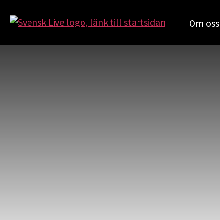
Om oss