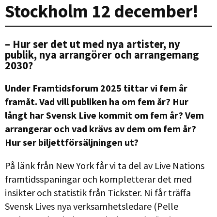
Stockholm 12 december!
– Hur ser det ut med nya artister, ny
publik, nya arrangörer och arrangemang
2030?
Under Framtidsforum 2025 tittar vi fem år
framåt. Vad vill publiken ha om fem år? Hur
långt har Svensk Live kommit om fem år? Vem
arrangerar och vad krävs av dem om fem år?
Hur ser biljettförsäljningen ut?
På länk från New York får vi ta del av Live Nations
framtidsspaningar och kompletterar det med
insikter och statistik från Tickster. Ni får träffa
Svensk Lives nya verksamhetsledare (Pelle