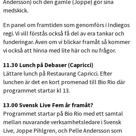
Andersson) och den gamle (Joppe) gör sina
medskick.
En panel om framtiden som genomförs i Indiegos
regi. Vi vill förstås också få del av era tankar och
funderingar. Även om vi blickar framåt så kommer
vi också att hinna med lite här och nu frågor.
11.30 Lunch på Debaser (Capricci)
Lättare lunch på Restaurang Capricci. Efter
lunchen är det en kort promenad till Bio Rio där
programmet startar kl 13.
13.00 Svensk Live Fem år framåt?
Programmet startar på Bio Rio med ett samtal
mellan nuvarande verksamhetsledare i Svensk
Live, Joppe Pihlgren, och Pelle Andersson som