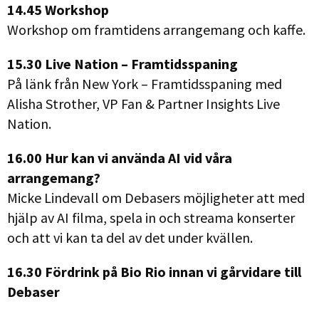
14.45 Workshop
Workshop om framtidens arrangemang och kaffe.
15.30 Live Nation – Framtidsspaning
På länk från New York – Framtidsspaning med
Alisha Strother, VP Fan & Partner Insights Live
Nation.
16.00 Hur kan vi använda AI vid våra
arrangemang?
Micke Lindevall om Debasers möjligheter att med
hjälp av AI filma, spela in och streama konserter
och att vi kan ta del av det under kvällen.
16.30 Fördrink på Bio Rio innan vi gårvidare till
Debaser