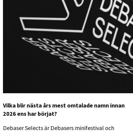
Vilka blir nästa års mest omtalade namn innan
2026 ens har börjat?
Debaser Selects är Debasers minifestival och