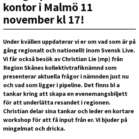
kontor i Malmö 11
november kl 17!
Under kvällen uppdaterar vi er om vad som är på
gång regionalt och nationellt inom Svensk Live.
Vi får också besök av Christian Lie (mp) från
Region Skånes kollektivtrafiknämnd som
presenterar aktuella frågor i nämnden just nu
och vad som ligger i pipeline. Det finns bl a
tankar kring att skapa en evenemangsbiljett
för att underlätta resandet i regionen.
Christian delar sina tankar och leder en kortare
workshop för att få input från er. Vi bjuder på
mingelmat och dricka.