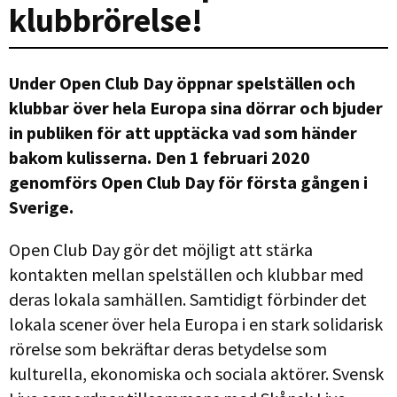
klubbrörelse!
Under Open Club Day öppnar spelställen och
klubbar över hela Europa sina dörrar och bjuder
in publiken för att upptäcka vad som händer
bakom kulisserna. Den 1 februari 2020
genomförs Open Club Day för första gången i
Sverige.
Open Club Day gör det möjligt att stärka
kontakten mellan spelställen och klubbar med
deras lokala samhällen. Samtidigt förbinder det
lokala scener över hela Europa i en stark solidarisk
rörelse som bekräftar deras betydelse som
kulturella, ekonomiska och sociala aktörer. Svensk