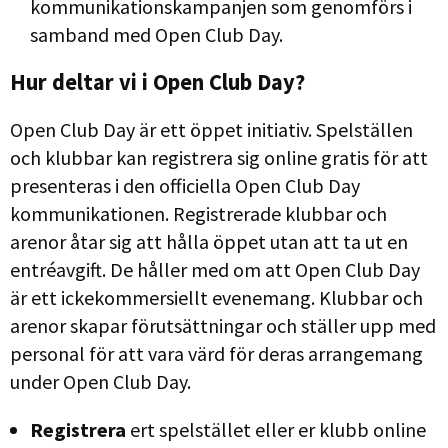
kommunikationskampanjen som genomförs i
samband med Open Club Day.
Hur deltar vi i Open Club Day?
Open Club Day är ett öppet initiativ. Spelställen
och klubbar kan registrera sig online gratis för att
presenteras i den officiella Open Club Day
kommunikationen. Registrerade klubbar och
arenor åtar sig att hålla öppet utan att ta ut en
entréavgift. De håller med om att Open Club Day
är ett ickekommersiellt evenemang. Klubbar och
arenor skapar förutsättningar och ställer upp med
personal för att vara värd för deras arrangemang
under Open Club Day.
Registrera
ert spelstället eller er klubb online