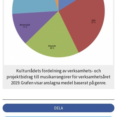
Kulturrådets fördelning av verksamhets- och
projektbidrag till musikarrangörer för verksamhetsåret
2019. Grafen visar anslagna medel baserat på genre.
DELA