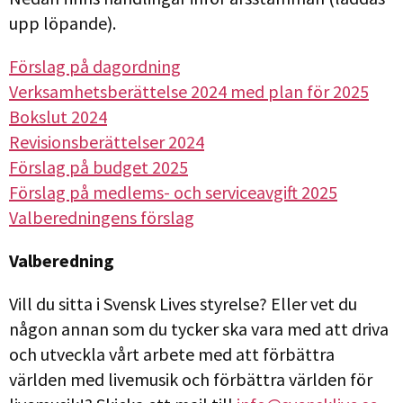
upp löpande).
Förslag på dagordning
Verksamhetsberättelse 2024 med plan för 2025
Bokslut 2024
Revisionsberättelser 2024
Förslag på budget 2025
Förslag på medlems- och serviceavgift 2025
Valberedningens förslag
Valberedning
Vill du sitta i Svensk Lives styrelse? Eller vet du
någon annan som du tycker ska vara med att driva
och utveckla vårt arbete med att förbättra
världen med livemusik och förbättra världen för