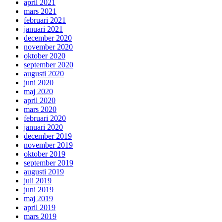
april 2021
mars 2021
februari 2021
januari 2021
december 2020
november 2020
oktober 2020
september 2020
augusti 2020
juni 2020
maj 2020
april 2020
mars 2020
februari 2020
januari 2020
december 2019
november 2019
oktober 2019
september 2019
augusti 2019
juli 2019
juni 2019
maj 2019
april 2019
mars 2019