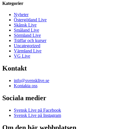
Kategorier
Nyheter
Östergötland Live
Skånsk Live
Småland Live
Sörmland Live
Träffar och kurser
Uncategorized
Värmland Live
VG Live
Kontakt
info@svensklive.se
Kontakta oss
Sociala medier
Svensk Live på Facebook
Svensk Live på Instagram
Om den här webbplatsen