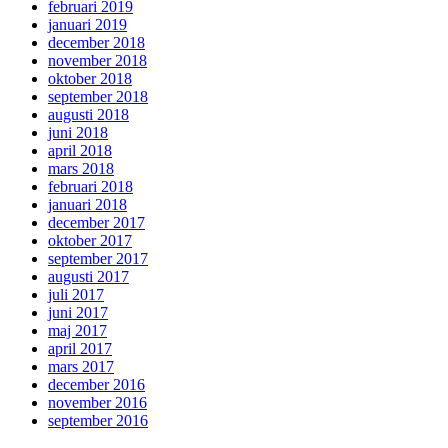
februari 2019
januari 2019
december 2018
november 2018
oktober 2018
september 2018
augusti 2018
juni 2018
april 2018
mars 2018
februari 2018
januari 2018
december 2017
oktober 2017
september 2017
augusti 2017
juli 2017
juni 2017
maj 2017
april 2017
mars 2017
december 2016
november 2016
september 2016