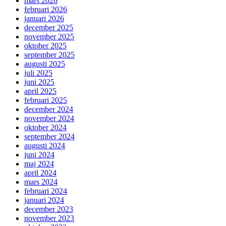
mars 2026
februari 2026
januari 2026
december 2025
november 2025
oktober 2025
september 2025
augusti 2025
juli 2025
juni 2025
april 2025
februari 2025
december 2024
november 2024
oktober 2024
september 2024
augusti 2024
juni 2024
maj 2024
april 2024
mars 2024
februari 2024
januari 2024
december 2023
november 2023