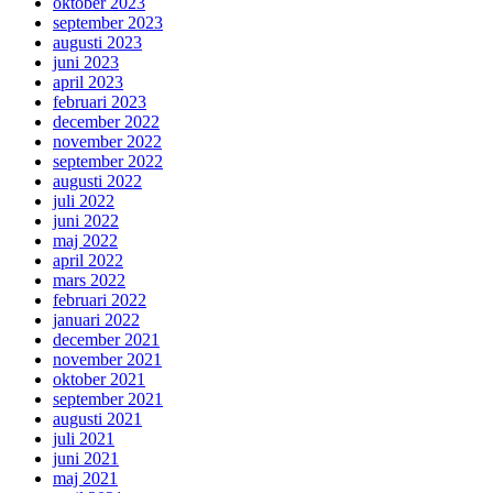
oktober 2023
september 2023
augusti 2023
juni 2023
april 2023
februari 2023
december 2022
november 2022
september 2022
augusti 2022
juli 2022
juni 2022
maj 2022
april 2022
mars 2022
februari 2022
januari 2022
december 2021
november 2021
oktober 2021
september 2021
augusti 2021
juli 2021
juni 2021
maj 2021