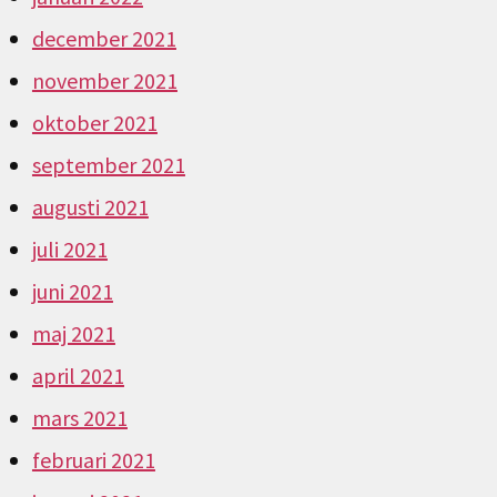
december 2021
november 2021
oktober 2021
september 2021
augusti 2021
juli 2021
juni 2021
maj 2021
april 2021
mars 2021
februari 2021