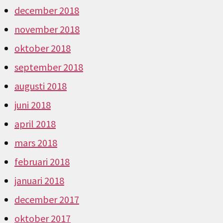
december 2018
november 2018
oktober 2018
september 2018
augusti 2018
juni 2018
april 2018
mars 2018
februari 2018
januari 2018
december 2017
oktober 2017