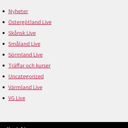
Nyheter
Östergötland Live
Skånsk Live
Småland Live
Sörmland Live
Träffar och kurser
Uncategorized
Värmland Live
VG Live