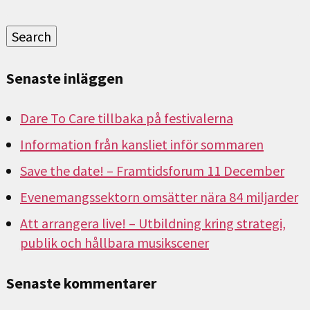
efter:
Search
Senaste inläggen
Dare To Care tillbaka på festivalerna
Information från kansliet inför sommaren
Save the date! – Framtidsforum 11 December
Evenemangssektorn omsätter nära 84 miljarder
Att arrangera live! – Utbildning kring strategi,
publik och hållbara musikscener
Senaste kommentarer