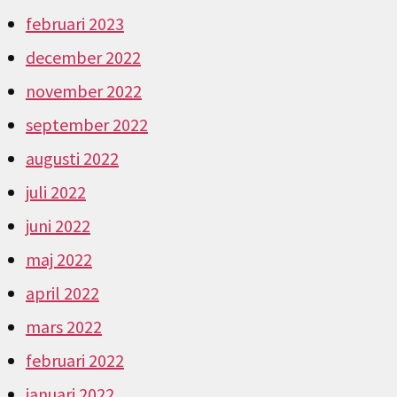
februari 2023
december 2022
november 2022
september 2022
augusti 2022
juli 2022
juni 2022
maj 2022
april 2022
mars 2022
februari 2022
januari 2022