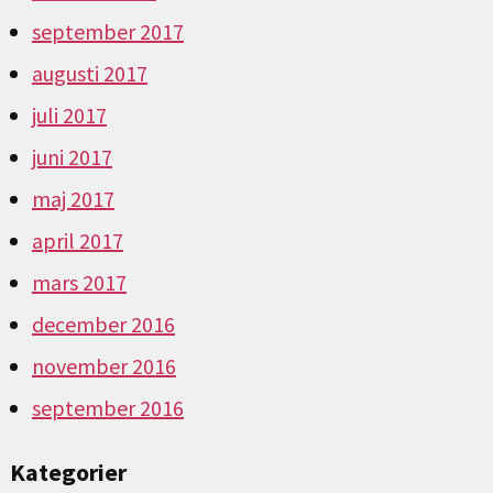
september 2017
augusti 2017
juli 2017
juni 2017
maj 2017
april 2017
mars 2017
december 2016
november 2016
september 2016
Kategorier