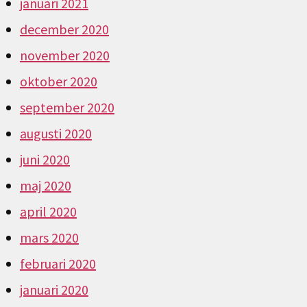
januari 2021
december 2020
november 2020
oktober 2020
september 2020
augusti 2020
juni 2020
maj 2020
april 2020
mars 2020
februari 2020
januari 2020