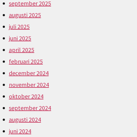
september 2025
augusti 2025
juli 2025
juni 2025
april 2025
februari 2025
december 2024
november 2024
oktober 2024
september 2024
augusti 2024
juni 2024