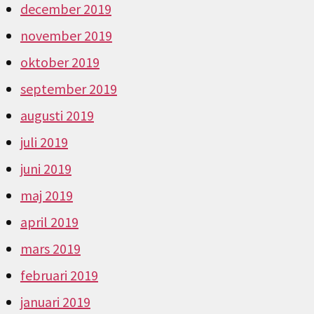
december 2019
november 2019
oktober 2019
september 2019
augusti 2019
juli 2019
juni 2019
maj 2019
april 2019
mars 2019
februari 2019
januari 2019