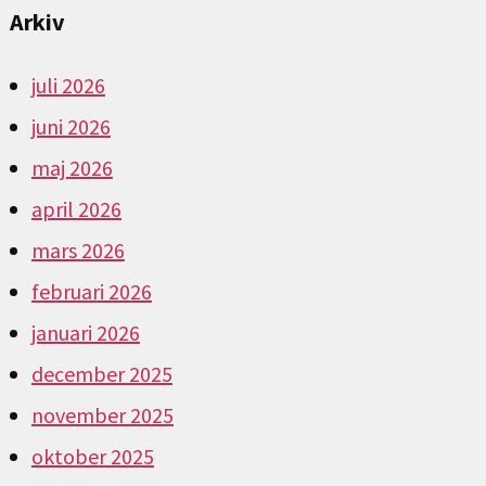
Arkiv
juli 2026
juni 2026
maj 2026
april 2026
mars 2026
februari 2026
januari 2026
december 2025
november 2025
oktober 2025