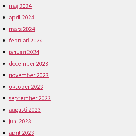
maj 2024
april 2024
mars 2024
februari 2024
januari 2024
december 2023
november 2023
oktober 2023
september 2023
augusti 2023
juni 2023
april 2023