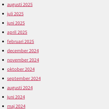
augusti 2025
juli 2025
juni 2025
april 2025
februari 2025
december 2024
november 2024
oktober 2024
september 2024
augusti 2024
juni 2024
maj 2024