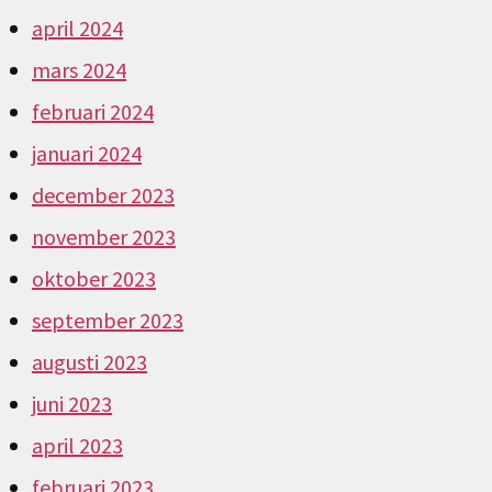
april 2024
mars 2024
februari 2024
januari 2024
december 2023
november 2023
oktober 2023
september 2023
augusti 2023
juni 2023
april 2023
februari 2023