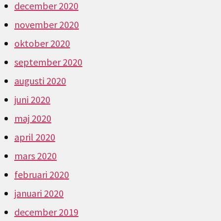
december 2020
november 2020
oktober 2020
september 2020
augusti 2020
juni 2020
maj 2020
april 2020
mars 2020
februari 2020
januari 2020
december 2019