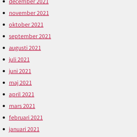
december 2021
november 2021
oktober 2021
september 2021
augusti 2021
juli 2021
juni 2021
maj 2021
april 2021
mars 2021
februari 2021
januari 2021