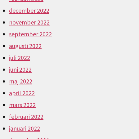
december 2022
november 2022
september 2022
augusti 2022
juli 2022
juni 2022
maj 2022
april 2022
mars 2022
februari 2022
januari 2022