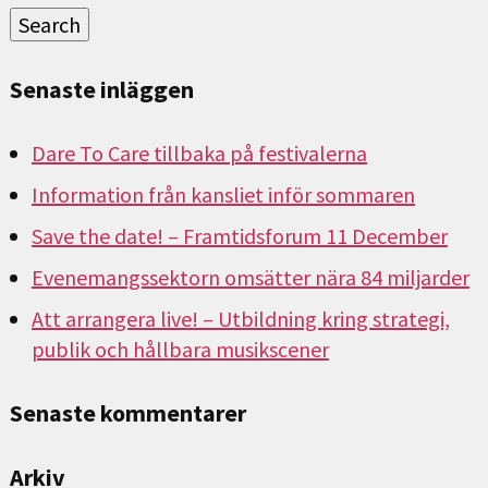
Search
Senaste inläggen
Dare To Care tillbaka på festivalerna
Information från kansliet inför sommaren
Save the date! – Framtidsforum 11 December
Evenemangssektorn omsätter nära 84 miljarder
Att arrangera live! – Utbildning kring strategi,
publik och hållbara musikscener
Senaste kommentarer
Arkiv