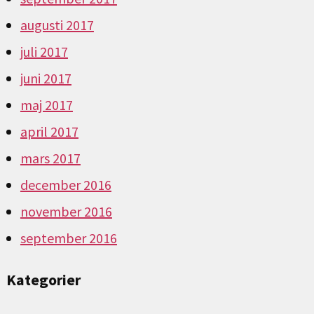
augusti 2017
juli 2017
juni 2017
maj 2017
april 2017
mars 2017
december 2016
november 2016
september 2016
Kategorier