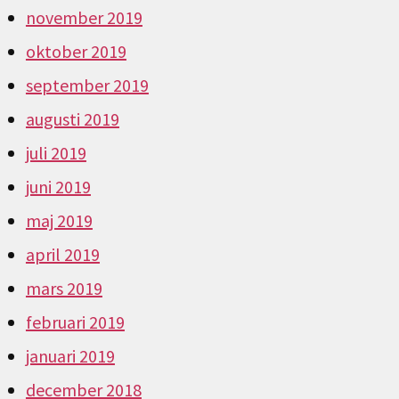
november 2019
oktober 2019
september 2019
augusti 2019
juli 2019
juni 2019
maj 2019
april 2019
mars 2019
februari 2019
januari 2019
december 2018