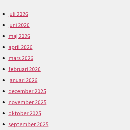
juli 2026
juni 2026
maj 2026
april 2026
mars 2026
februari 2026
januari 2026
december 2025
november 2025
oktober 2025
september 2025