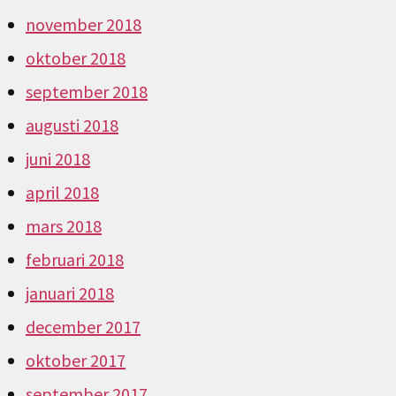
november 2018
oktober 2018
september 2018
augusti 2018
juni 2018
april 2018
mars 2018
februari 2018
januari 2018
december 2017
oktober 2017
september 2017