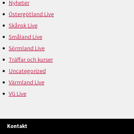
Nyheter
Östergötland Live
Skånsk Live
Småland Live
Sörmland Live
Träffar och kurser
Uncategorized
Värmland Live
VG Live
Kontakt