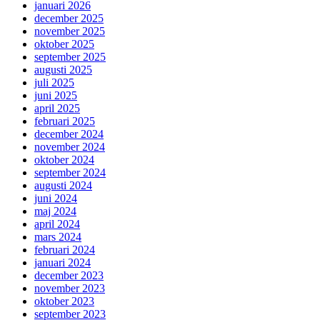
januari 2026
december 2025
november 2025
oktober 2025
september 2025
augusti 2025
juli 2025
juni 2025
april 2025
februari 2025
december 2024
november 2024
oktober 2024
september 2024
augusti 2024
juni 2024
maj 2024
april 2024
mars 2024
februari 2024
januari 2024
december 2023
november 2023
oktober 2023
september 2023