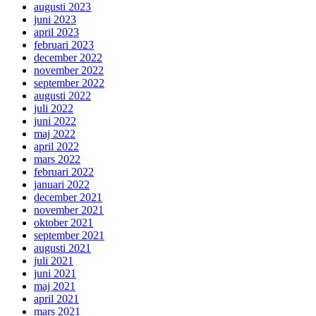
augusti 2023
juni 2023
april 2023
februari 2023
december 2022
november 2022
september 2022
augusti 2022
juli 2022
juni 2022
maj 2022
april 2022
mars 2022
februari 2022
januari 2022
december 2021
november 2021
oktober 2021
september 2021
augusti 2021
juli 2021
juni 2021
maj 2021
april 2021
mars 2021