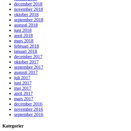
december 2018
november 2018
oktober 2018
september 2018
augusti 2018
juni 2018
april 2018
mars 2018
februari 2018
januari 2018
december 2017
oktober 2017
september 2017
augusti 2017
juli 2017
juni 2017
maj 2017
april 2017
mars 2017
december 2016
november 2016
september 2016
Kategorier