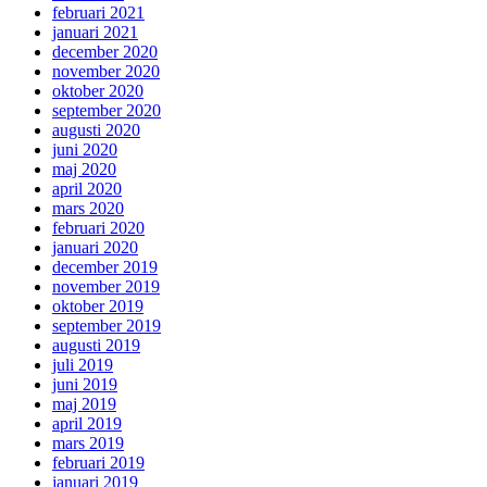
februari 2021
januari 2021
december 2020
november 2020
oktober 2020
september 2020
augusti 2020
juni 2020
maj 2020
april 2020
mars 2020
februari 2020
januari 2020
december 2019
november 2019
oktober 2019
september 2019
augusti 2019
juli 2019
juni 2019
maj 2019
april 2019
mars 2019
februari 2019
januari 2019