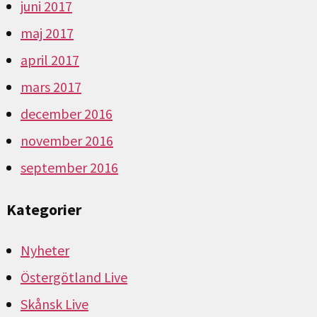
juni 2017
maj 2017
april 2017
mars 2017
december 2016
november 2016
september 2016
Kategorier
Nyheter
Östergötland Live
Skånsk Live