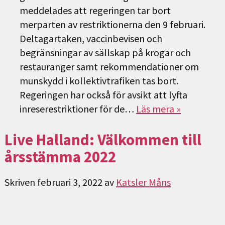
meddelades att regeringen tar bort
merparten av restriktionerna den 9 februari.
Deltagartaken, vaccinbevisen och
begränsningar av sällskap på krogar och
restauranger samt rekommendationer om
munskydd i kollektivtrafiken tas bort.
Regeringen har också för avsikt att lyfta
inreserestriktioner för de…
Läs mera »
Live Halland: Välkommen till
årsstämma 2022
Skriven
februari 3, 2022
av
Katsler Måns