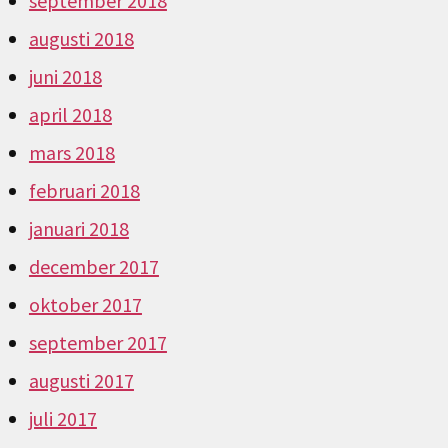
september 2018
augusti 2018
juni 2018
april 2018
mars 2018
februari 2018
januari 2018
december 2017
oktober 2017
september 2017
augusti 2017
juli 2017