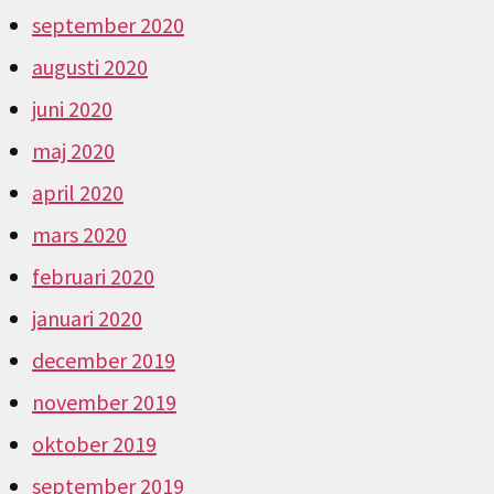
september 2020
augusti 2020
juni 2020
maj 2020
april 2020
mars 2020
februari 2020
januari 2020
december 2019
november 2019
oktober 2019
september 2019