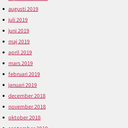
augusti 2019
juli 2019
juni 2019
maj 2019
april 2019
mars 2019
februari 2019
januari 2019
december 2018
november 2018
oktober 2018