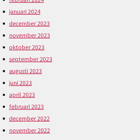
januari 2024
december 2023
november 2023
oktober 2023
september 2023
augusti 2023
juni 2023
april 2023
februari 2023
december 2022
november 2022