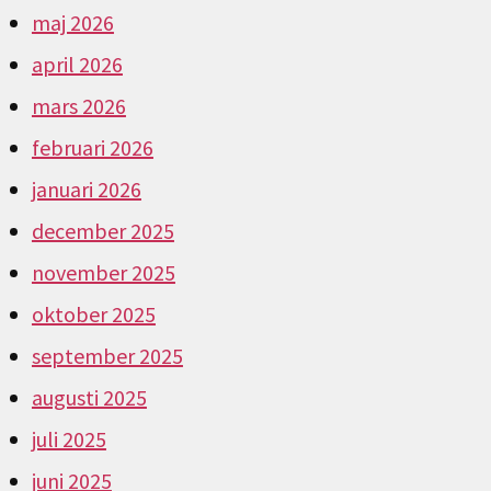
maj 2026
april 2026
mars 2026
februari 2026
januari 2026
december 2025
november 2025
oktober 2025
september 2025
augusti 2025
juli 2025
juni 2025