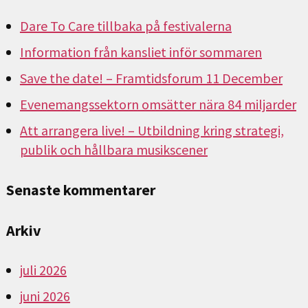
Dare To Care tillbaka på festivalerna
Information från kansliet inför sommaren
Save the date! – Framtidsforum 11 December
Evenemangssektorn omsätter nära 84 miljarder
Att arrangera live! – Utbildning kring strategi,
publik och hållbara musikscener
Senaste kommentarer
Arkiv
juli 2026
juni 2026