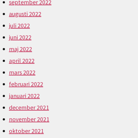
september 2022
augusti 2022
juli 2022
juni 2022
maj 2022
april 2022
mars 2022
februari 2022
januari 2022
december 2021
november 2021
oktober 2021