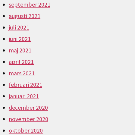
september 2021
augusti 2021
juli 2021
juni 2021
maj 2021
april 2021
mars 2021
februari 2021
januari 2021
december 2020
november 2020
oktober 2020