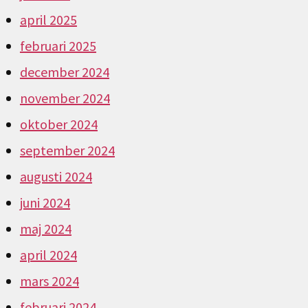
april 2025
februari 2025
december 2024
november 2024
oktober 2024
september 2024
augusti 2024
juni 2024
maj 2024
april 2024
mars 2024
februari 2024