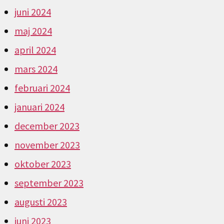
juni 2024
maj 2024
april 2024
mars 2024
februari 2024
januari 2024
december 2023
november 2023
oktober 2023
september 2023
augusti 2023
juni 2023