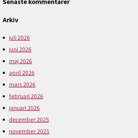
Senaste kommentarer
Arkiv
juli 2026
juni 2026
maj 2026
april 2026
mars 2026
februari 2026
januari 2026
december 2025
november 2025