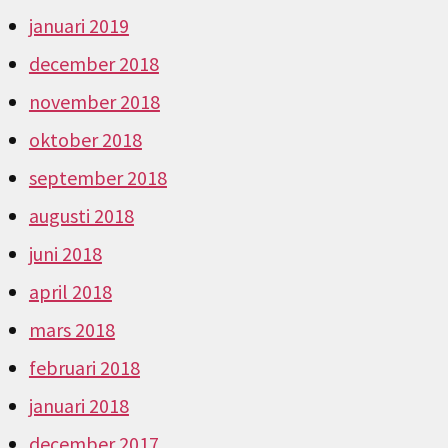
januari 2019
december 2018
november 2018
oktober 2018
september 2018
augusti 2018
juni 2018
april 2018
mars 2018
februari 2018
januari 2018
december 2017