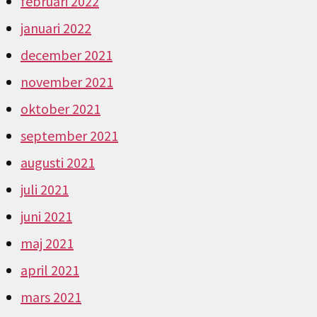
februari 2022
januari 2022
december 2021
november 2021
oktober 2021
september 2021
augusti 2021
juli 2021
juni 2021
maj 2021
april 2021
mars 2021