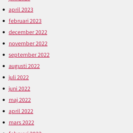
april 2023
februari 2023
december 2022
november 2022
september 2022
augusti 2022
juli 2022
juni 2022
maj 2022
april 2022
mars 2022