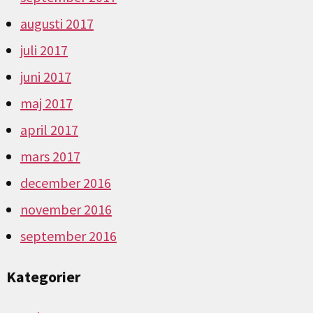
augusti 2017
juli 2017
juni 2017
maj 2017
april 2017
mars 2017
december 2016
november 2016
september 2016
Kategorier