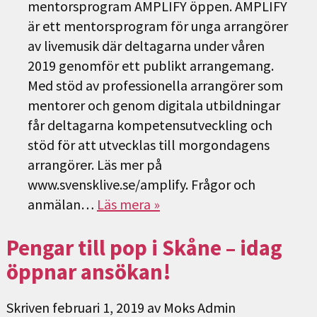
mentorsprogram AMPLIFY öppen. AMPLIFY
är ett mentorsprogram för unga arrangörer
av livemusik där deltagarna under våren
2019 genomför ett publikt arrangemang.
Med stöd av professionella arrangörer som
mentorer och genom digitala utbildningar
får deltagarna kompetensutveckling och
stöd för att utvecklas till morgondagens
arrangörer. Läs mer på
www.svensklive.se/amplify. Frågor och
anmälan…
Läs mera »
Pengar till pop i Skåne – idag
öppnar ansökan!
Skriven
februari 1, 2019
av
Moks Admin