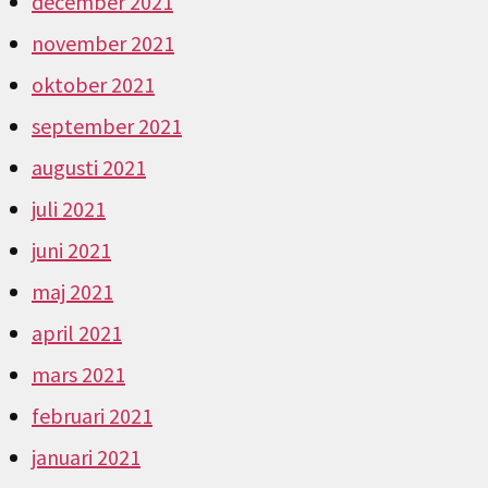
december 2021
november 2021
oktober 2021
september 2021
augusti 2021
juli 2021
juni 2021
maj 2021
april 2021
mars 2021
februari 2021
januari 2021