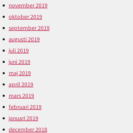
november 2019
oktober 2019
september 2019
augusti 2019
juli 2019
juni 2019
maj 2019
april 2019
mars 2019
februari 2019
januari 2019
december 2018