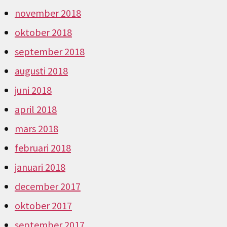
november 2018
oktober 2018
september 2018
augusti 2018
juni 2018
april 2018
mars 2018
februari 2018
januari 2018
december 2017
oktober 2017
september 2017