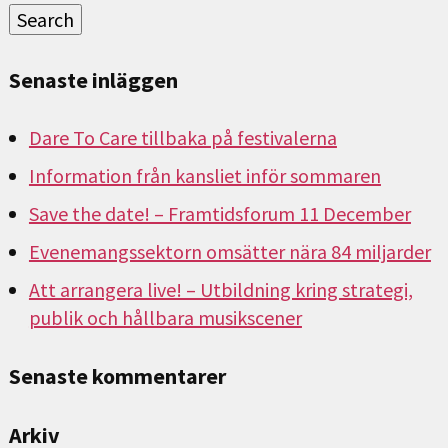
Search
Senaste inläggen
Dare To Care tillbaka på festivalerna
Information från kansliet inför sommaren
Save the date! – Framtidsforum 11 December
Evenemangssektorn omsätter nära 84 miljarder
Att arrangera live! – Utbildning kring strategi,
publik och hållbara musikscener
Senaste kommentarer
Arkiv