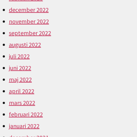
december 2022
november 2022
september 2022
augusti 2022
juli 2022
juni 2022
maj 2022
april 2022
mars 2022
februari 2022
januari 2022