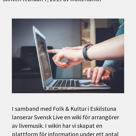
I samband med Folk & Kultur i Eskilstuna
lanserar Svensk Live en wiki för arrangörer
av livemusik. I wikin har vi skapat en
plattform för information under ett antal