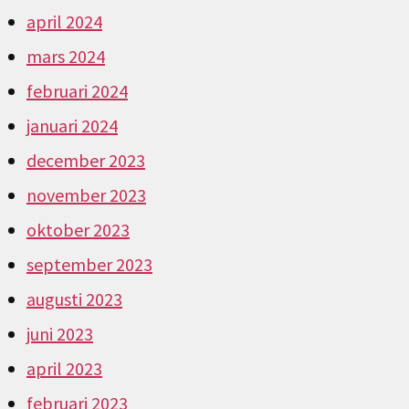
april 2024
mars 2024
februari 2024
januari 2024
december 2023
november 2023
oktober 2023
september 2023
augusti 2023
juni 2023
april 2023
februari 2023