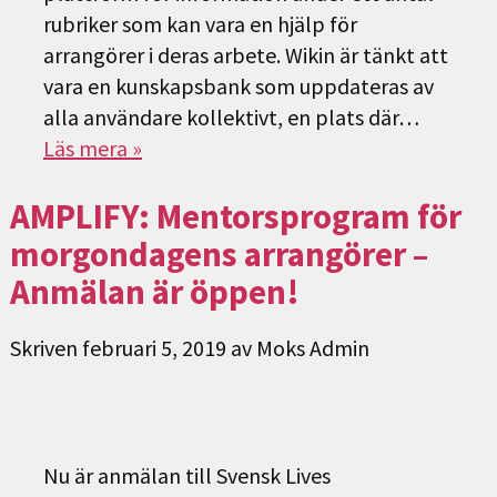
rubriker som kan vara en hjälp för
arrangörer i deras arbete. Wikin är tänkt att
vara en kunskapsbank som uppdateras av
alla användare kollektivt, en plats där…
Läs mera »
AMPLIFY: Mentorsprogram för
morgondagens arrangörer –
Anmälan är öppen!
Skriven
februari 5, 2019
av
Moks Admin
Nu är anmälan till Svensk Lives