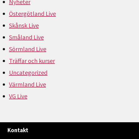
Nyheter
Östergötland Live
Skånsk Live
Småland Live
Sörmland Live
Träffar och kurser
Uncategorized
Värmland Live
VG Live
Kontakt