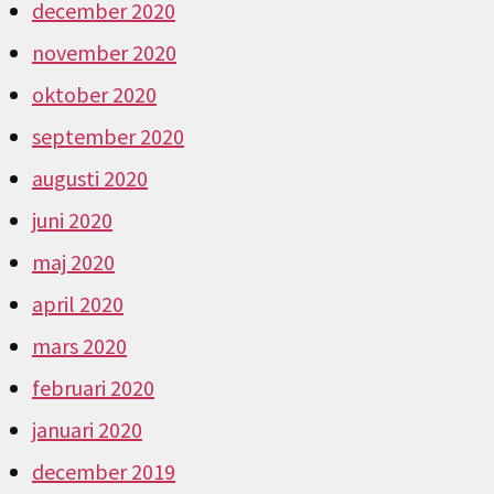
december 2020
november 2020
oktober 2020
september 2020
augusti 2020
juni 2020
maj 2020
april 2020
mars 2020
februari 2020
januari 2020
december 2019