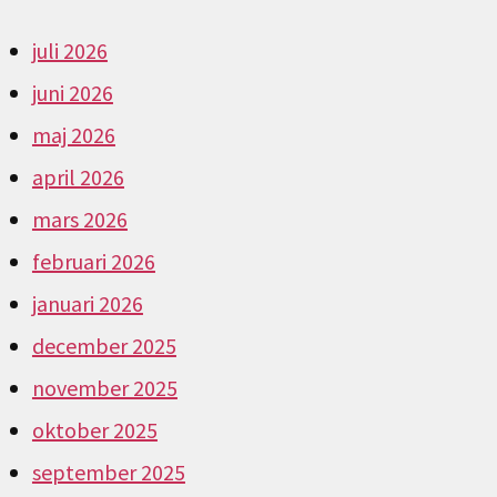
juli 2026
juni 2026
maj 2026
april 2026
mars 2026
februari 2026
januari 2026
december 2025
november 2025
oktober 2025
september 2025