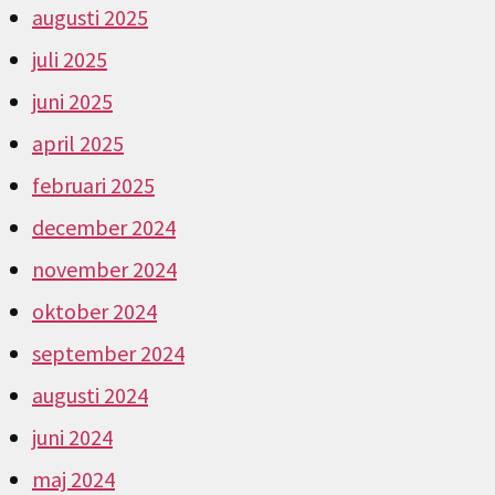
augusti 2025
juli 2025
juni 2025
april 2025
februari 2025
december 2024
november 2024
oktober 2024
september 2024
augusti 2024
juni 2024
maj 2024