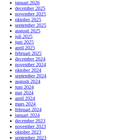
januari 2026
december 2025
november 2025
oktober 2025
september 2025
augusti 2025
juli 2025
juni 2025
april 2025
februari 2025
december 2024
november 2024
oktober 2024
september 2024
augusti 2024
juni 2024
maj 2024
april 2024
mars 2024
februari 2024
januari 2024
december 2023
november 2023
oktober 2023
september 2023