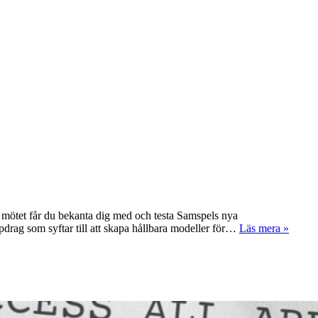
mötet får du bekanta dig med och testa Samspels nya
drag som syftar till att skapa hållbara modeller för…
Läs mera »