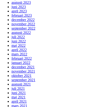
augusti 2023
juni 2023
april 2023
februari 2023
december 2022
november 2022
september 2022
augusti 2022
juli 2022
juni 2022
maj 2022
april 2022
mars 2022
februari 2022
januari 2022
december 2021
november 2021
oktober 2021
september 2021
augusti 2021
juli 2021
juni 2021
maj 2021
april 2021
mars 2021