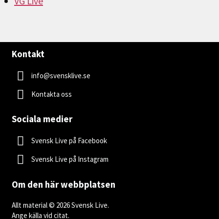
VG Live
Kontakt
info@svensklive.se
Kontakta oss
Sociala medier
Svensk Live på Facebook
Svensk Live på Instagram
Om den här webbplatsen
Allt material © 2026 Svensk Live.
Ange källa vid citat.