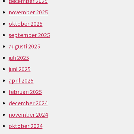
december 2025
november 2025
oktober 2025
september 2025
augusti 2025
juli 2025
juni 2025
april 2025
februari 2025
december 2024
november 2024
oktober 2024