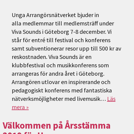
Unga Arrangörsnätverket bjuder in
alla medlemmar till medlemsträff under
Viva Sounds i Göteborg 7-8 december. Vi
står för entré till festival och konferens
samt subventionerar resor upp till 500 kr av
reskostnaden. Viva Sounds är en
klubbfestival och musikkonferens som
arrangeras för andra året i Göteborg.
Arrangören utlovar en inspirerande och
pedagogiskt konferens med fantastiska
nätverksmöjligheter med livemusik…
Läs
mera »
Välkommen på Årsstämma