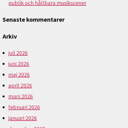
publik och hållbara musikscener
Senaste kommentarer
Arkiv
juli 2026
juni 2026
maj 2026
april 2026
mars 2026
februari 2026
januari 2026