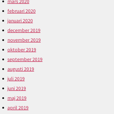
mars 2020
februari 2020
januari 2020
december 2019
november 2019
oktober 2019
september 2019
augusti 2019
juli 2019
juni 2019
maj 2019
april 2019