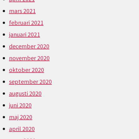
mars 2021
februari 2021
januari 2021
december 2020
november 2020
oktober 2020
september 2020
augusti 2020
juni 2020
maj 2020
april 2020