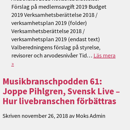
Förslag på medlemsavgift 2019 Budget
2019 Verksamhetsberättelse 2018 /
verksamhetsplan 2019 (folder)
Verksamhetsberättelse 2018 /
verksamhetsplan 2019 (endast text)
Valberedningens förslag på styrelse,
revisorer och arvodesnivåer Tid…
Läs mera
»
Musikbranschpodden 61:
Joppe Pihlgren, Svensk Live –
Hur livebranschen förbättras
Skriven
november 26, 2018
av
Moks Admin