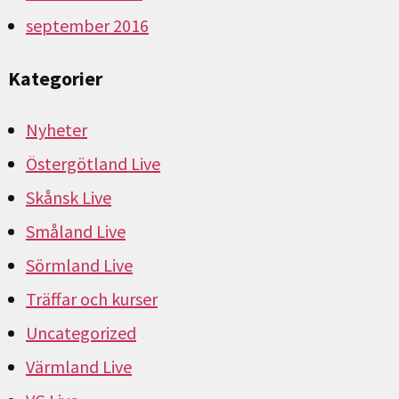
september 2016
Kategorier
Nyheter
Östergötland Live
Skånsk Live
Småland Live
Sörmland Live
Träffar och kurser
Uncategorized
Värmland Live