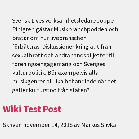
Svensk Lives verksamhetsledare Joppe
Pihlgren gästar Musikbranchpodden och
pratar om hur livebranschen
förbättras. Diskussioner kring allt från
sexualbrott och andrahandsbiljetter till
föreningsengagemang och Sveriges
kulturpolitik. Bör exempelvis alla
musikgenrer bli lika behandlade när det
gäller kulturstöd från staten?
Wiki Test Post
Skriven
november 14, 2018
av
Markus Slivka