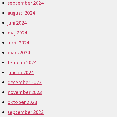
september 2024
augusti 2024
juni 2024
maj 2024
april 2024
mars 2024
februari 2024
januari 2024
december 2023
november 2023
oktober 2023
september 2023