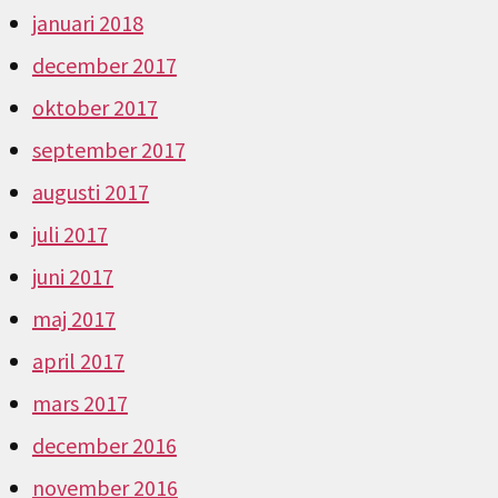
januari 2018
december 2017
oktober 2017
september 2017
augusti 2017
juli 2017
juni 2017
maj 2017
april 2017
mars 2017
december 2016
november 2016