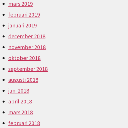
mars 2019
februari 2019
januari 2019
december 2018
november 2018
oktober 2018
september 2018
augusti 2018
juni 2018
april 2018
mars 2018
februari 2018