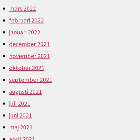
mars 2022
februari 2022
januari 2022
december 2021
november 2021
oktober 2021
september 2021
augusti 2021
juli 2021
juni 2021
maj 2021
april 2021