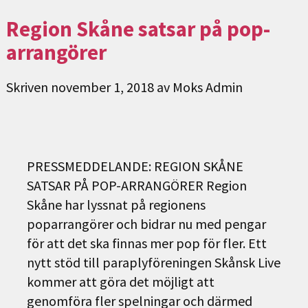
Region Skåne satsar på pop-
arrangörer
Skriven
november 1, 2018
av
Moks Admin
PRESSMEDDELANDE: REGION SKÅNE
SATSAR PÅ POP-ARRANGÖRER Region
Skåne har lyssnat på regionens
poparrangörer och bidrar nu med pengar
för att det ska finnas mer pop för fler. Ett
nytt stöd till paraplyföreningen Skånsk Live
kommer att göra det möjligt att
genomföra fler spelningar och därmed