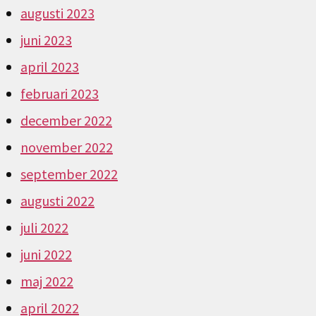
augusti 2023
juni 2023
april 2023
februari 2023
december 2022
november 2022
september 2022
augusti 2022
juli 2022
juni 2022
maj 2022
april 2022