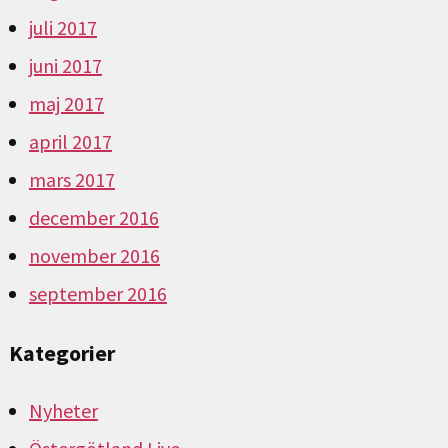
juli 2017
juni 2017
maj 2017
april 2017
mars 2017
december 2016
november 2016
september 2016
Kategorier
Nyheter