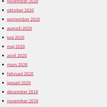
november 2020
oktober 2020
september 2020
augusti 2020
juni 2020
maj 2020
april 2020
mars 2020
februari 2020
januari 2020
december 2019
november 2019