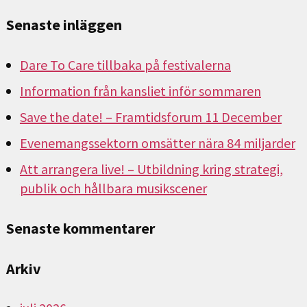
Senaste inläggen
Dare To Care tillbaka på festivalerna
Information från kansliet inför sommaren
Save the date! – Framtidsforum 11 December
Evenemangssektorn omsätter nära 84 miljarder
Att arrangera live! – Utbildning kring strategi,
publik och hållbara musikscener
Senaste kommentarer
Arkiv