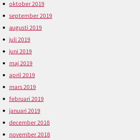
oktober 2019
september 2019
augusti 2019
juli 2019
juni 2019
maj 2019
april 2019
mars 2019
februari 2019
januari 2019
december 2018
november 2018