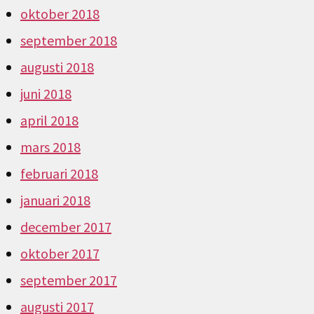
oktober 2018
september 2018
augusti 2018
juni 2018
april 2018
mars 2018
februari 2018
januari 2018
december 2017
oktober 2017
september 2017
augusti 2017