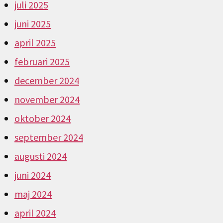
juli 2025
juni 2025
april 2025
februari 2025
december 2024
november 2024
oktober 2024
september 2024
augusti 2024
juni 2024
maj 2024
april 2024