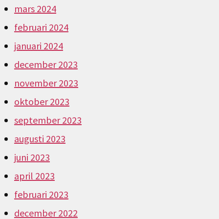
mars 2024
februari 2024
januari 2024
december 2023
november 2023
oktober 2023
september 2023
augusti 2023
juni 2023
april 2023
februari 2023
december 2022