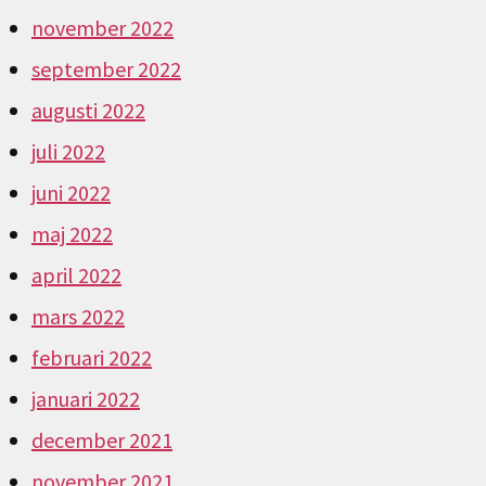
november 2022
september 2022
augusti 2022
juli 2022
juni 2022
maj 2022
april 2022
mars 2022
februari 2022
januari 2022
december 2021
november 2021