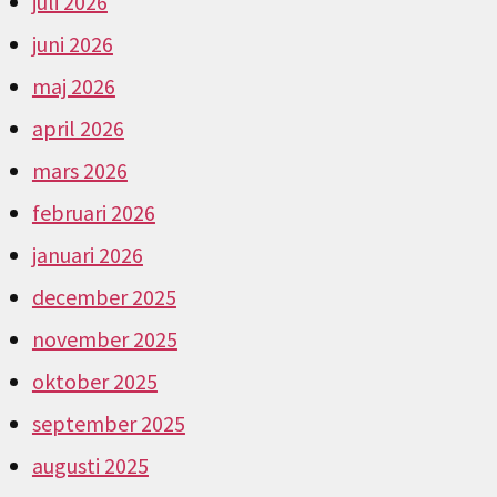
juli 2026
juni 2026
maj 2026
april 2026
mars 2026
februari 2026
januari 2026
december 2025
november 2025
oktober 2025
september 2025
augusti 2025