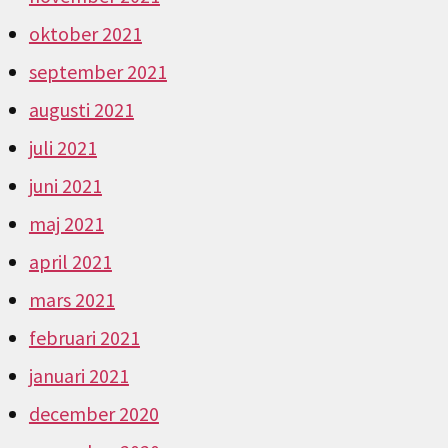
oktober 2021
september 2021
augusti 2021
juli 2021
juni 2021
maj 2021
april 2021
mars 2021
februari 2021
januari 2021
december 2020