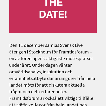
Den 11 december samlas Svensk Live
återigen i Stockholm för Framtidsforum –
en av föreningens viktigaste mötesplatser
under året. Under dagen väntar
omvärldsanalys, inspiration och
erfarenhetsutbyte där arrangörer från hela
landet möts för att diskutera aktuella
frågor och dela erfarenheter.
Framtidsforum är också ett viktigt tillfälle
att träffa kollegor från hela landet och