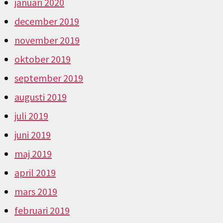
januari 2020
december 2019
november 2019
oktober 2019
september 2019
augusti 2019
juli 2019
juni 2019
maj 2019
april 2019
mars 2019
februari 2019