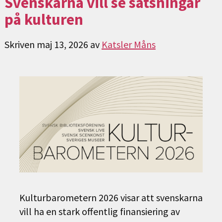
Svenskarna vill se satsningar
på kulturen
Skriven
maj 13, 2026
av
Katsler Måns
Kulturbarometern 2026 visar att svenskarna
vill ha en stark offentlig finansiering av