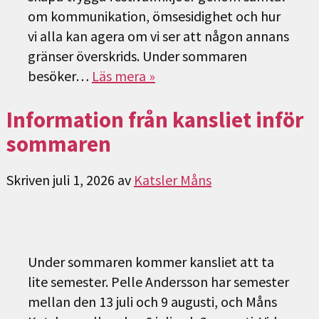
om kommunikation, ömsesidighet och hur
vi alla kan agera om vi ser att någon annans
gränser överskrids. Under sommaren
besöker…
Läs mera »
Information från kansliet inför
sommaren
Skriven
juli 1, 2026
av
Katsler Måns
Under sommaren kommer kansliet att ta
lite semester. Pelle Andersson har semester
mellan den 13 juli och 9 augusti, och Måns