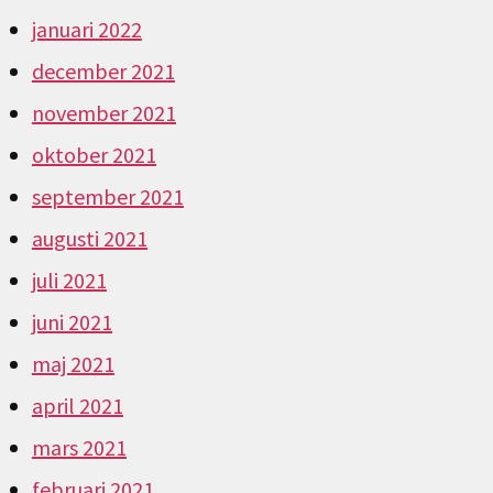
januari 2022
december 2021
november 2021
oktober 2021
september 2021
augusti 2021
juli 2021
juni 2021
maj 2021
april 2021
mars 2021
februari 2021