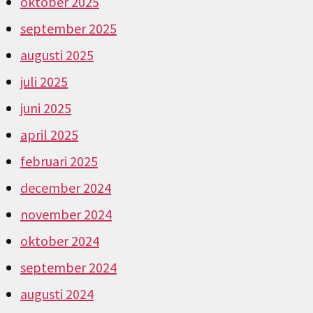
oktober 2025
september 2025
augusti 2025
juli 2025
juni 2025
april 2025
februari 2025
december 2024
november 2024
oktober 2024
september 2024
augusti 2024