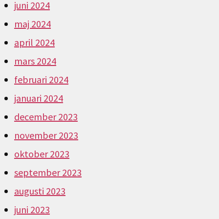
juni 2024
maj 2024
april 2024
mars 2024
februari 2024
januari 2024
december 2023
november 2023
oktober 2023
september 2023
augusti 2023
juni 2023