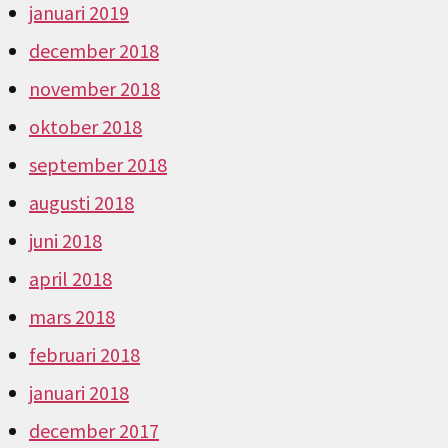
januari 2019
december 2018
november 2018
oktober 2018
september 2018
augusti 2018
juni 2018
april 2018
mars 2018
februari 2018
januari 2018
december 2017