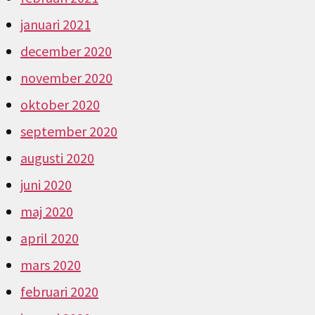
januari 2021
december 2020
november 2020
oktober 2020
september 2020
augusti 2020
juni 2020
maj 2020
april 2020
mars 2020
februari 2020