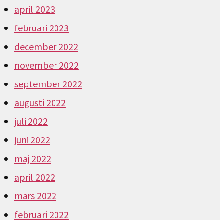
april 2023
februari 2023
december 2022
november 2022
september 2022
augusti 2022
juli 2022
juni 2022
maj 2022
april 2022
mars 2022
februari 2022