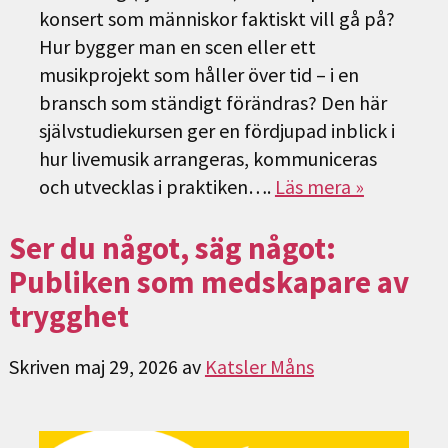
konsert som människor faktiskt vill gå på?
Hur bygger man en scen eller ett
musikprojekt som håller över tid – i en
bransch som ständigt förändras? Den här
självstudiekursen ger en fördjupad inblick i
hur livemusik arrangeras, kommuniceras
och utvecklas i praktiken….
Läs mera »
Ser du något, säg något:
Publiken som medskapare av
trygghet
Skriven
maj 29, 2026
av
Katsler Måns