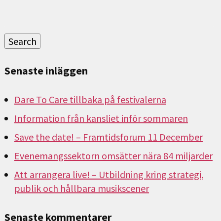
Sök
efter:
Search
Senaste inläggen
Dare To Care tillbaka på festivalerna
Information från kansliet inför sommaren
Save the date! – Framtidsforum 11 December
Evenemangssektorn omsätter nära 84 miljarder
Att arrangera live! – Utbildning kring strategi,
publik och hållbara musikscener
Senaste kommentarer