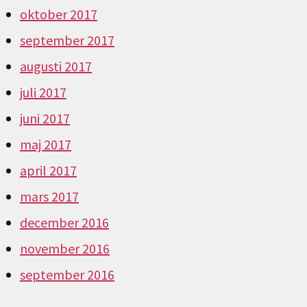
oktober 2017
september 2017
augusti 2017
juli 2017
juni 2017
maj 2017
april 2017
mars 2017
december 2016
november 2016
september 2016