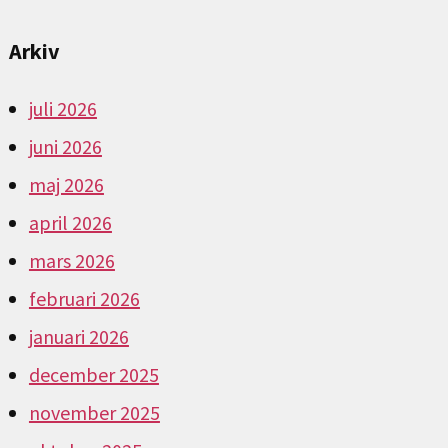
Arkiv
juli 2026
juni 2026
maj 2026
april 2026
mars 2026
februari 2026
januari 2026
december 2025
november 2025