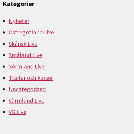
Kategorier
Nyheter
Östergötland Live
Skånsk Live
Småland Live
Sörmland Live
Träffar och kurser
Uncategorized
Värmland Live
VG Live