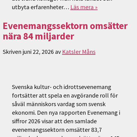
utbyta erfarenheter…
Läs mera »
Evenemangssektorn omsätter
nära 84 miljarder
Skriven
juni 22, 2026
av
Katsler Måns
Svenska kultur- och idrottsevenemang
fortsätter att spela en avgörande roll för
såväl människors vardag som svensk
ekonomi. Den nya rapporten Evenemang i
siffror 2026 visar att den samlade
evenemangssektorn omsätter 83,7