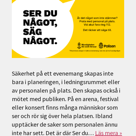
Säkerhet på ett evenemang skapas inte
bara i planeringen, i ledningsrummet eller
av personalen på plats. Den skapas också i
mötet med publiken. På en arena, festival
eller konsert finns många människor som
ser och rör sig över hela platsen. Ibland
upptäcker de saker som personalen ännu
inte har sett. Det är där Ser du…
Läs mera »