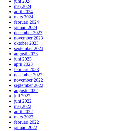
juni 2024
maj 2024
april 2024
mars 2024
februari 2024
januari 2024
december 2023
november 2023
oktober 2023
september 2023
augusti 2023
juni 2023
april 2023
februari 2023
december 2022
november 2022
september 2022
augusti 2022
juli 2022
juni 2022
maj 2022
april 2022
mars 2022
februari 2022
januari 2022