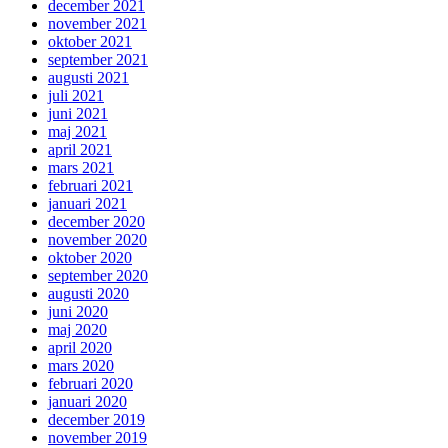
december 2021
november 2021
oktober 2021
september 2021
augusti 2021
juli 2021
juni 2021
maj 2021
april 2021
mars 2021
februari 2021
januari 2021
december 2020
november 2020
oktober 2020
september 2020
augusti 2020
juni 2020
maj 2020
april 2020
mars 2020
februari 2020
januari 2020
december 2019
november 2019