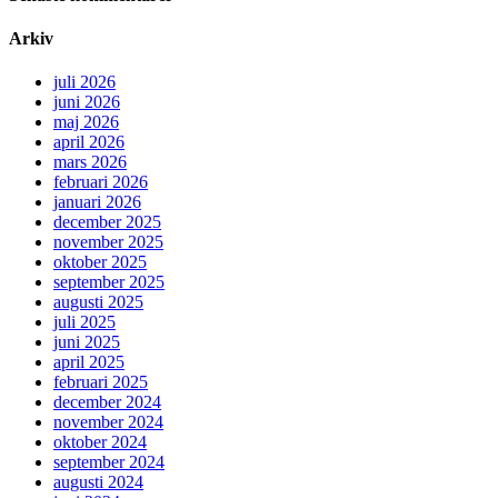
Arkiv
juli 2026
juni 2026
maj 2026
april 2026
mars 2026
februari 2026
januari 2026
december 2025
november 2025
oktober 2025
september 2025
augusti 2025
juli 2025
juni 2025
april 2025
februari 2025
december 2024
november 2024
oktober 2024
september 2024
augusti 2024