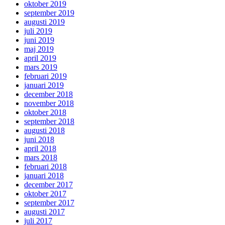
oktober 2019
september 2019
augusti 2019
juli 2019
juni 2019
maj 2019
april 2019
mars 2019
februari 2019
januari 2019
december 2018
november 2018
oktober 2018
september 2018
augusti 2018
juni 2018
april 2018
mars 2018
februari 2018
januari 2018
december 2017
oktober 2017
september 2017
augusti 2017
juli 2017