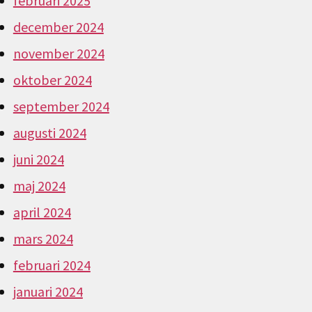
februari 2025
december 2024
november 2024
oktober 2024
september 2024
augusti 2024
juni 2024
maj 2024
april 2024
mars 2024
februari 2024
januari 2024