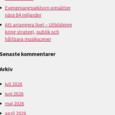
Evenemangssektorn omsätter
nära 84 miljarder
Att arrangera live! – Utbildning
kring strategi, publik och
hållbara musikscener
Senaste kommentarer
Arkiv
juli 2026
juni 2026
maj 2026
april 2026