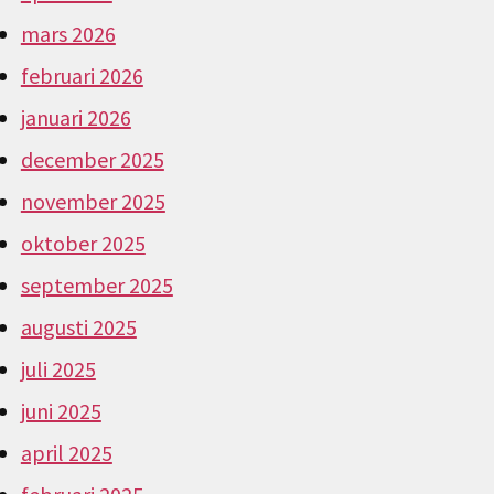
mars 2026
februari 2026
januari 2026
december 2025
november 2025
oktober 2025
september 2025
augusti 2025
juli 2025
juni 2025
april 2025