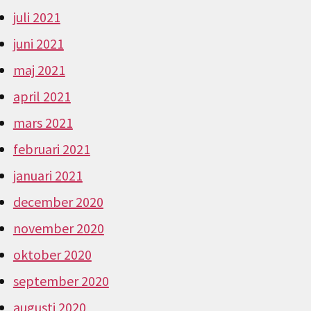
juli 2021
juni 2021
maj 2021
april 2021
mars 2021
februari 2021
januari 2021
december 2020
november 2020
oktober 2020
september 2020
augusti 2020