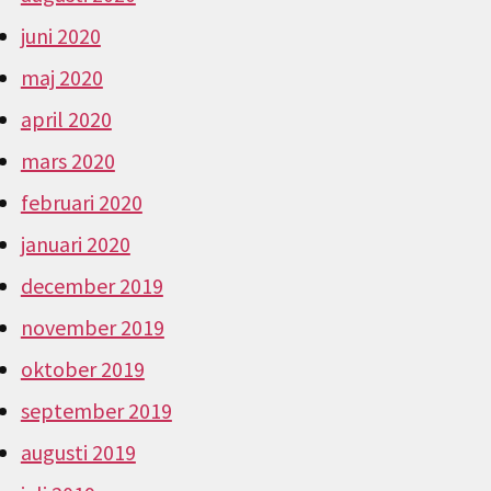
juni 2020
maj 2020
april 2020
mars 2020
februari 2020
januari 2020
december 2019
november 2019
oktober 2019
september 2019
augusti 2019