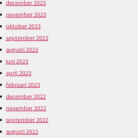
december 2023
november 2023
oktober 2023
september 2023
augusti 2023
juni 2023
april 2023
februari 2023
december 2022
november 2022
september 2022
augusti 2022