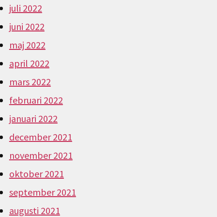
juli 2022
juni 2022
maj 2022
april 2022
mars 2022
februari 2022
januari 2022
december 2021
november 2021
oktober 2021
september 2021
augusti 2021