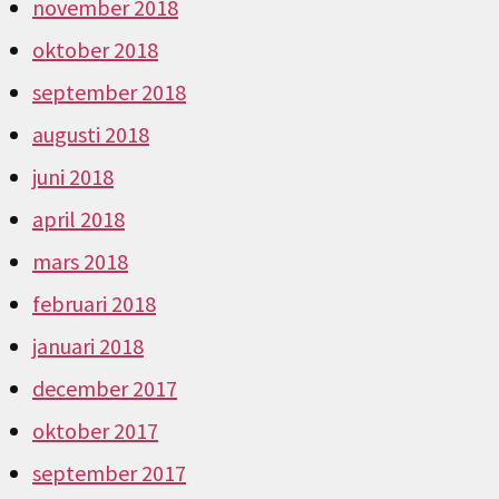
november 2018
oktober 2018
september 2018
augusti 2018
juni 2018
april 2018
mars 2018
februari 2018
januari 2018
december 2017
oktober 2017
september 2017