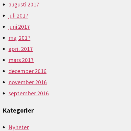
augusti 2017
juli 2017
juni 2017
maj 2017
april 2017
mars 2017
december 2016
november 2016
september 2016
Kategorier
Nyheter