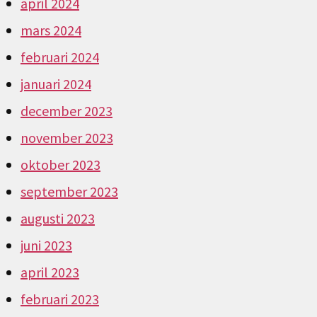
april 2024
mars 2024
februari 2024
januari 2024
december 2023
november 2023
oktober 2023
september 2023
augusti 2023
juni 2023
april 2023
februari 2023