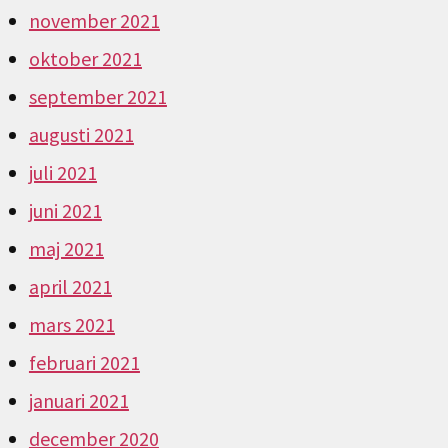
november 2021
oktober 2021
september 2021
augusti 2021
juli 2021
juni 2021
maj 2021
april 2021
mars 2021
februari 2021
januari 2021
december 2020