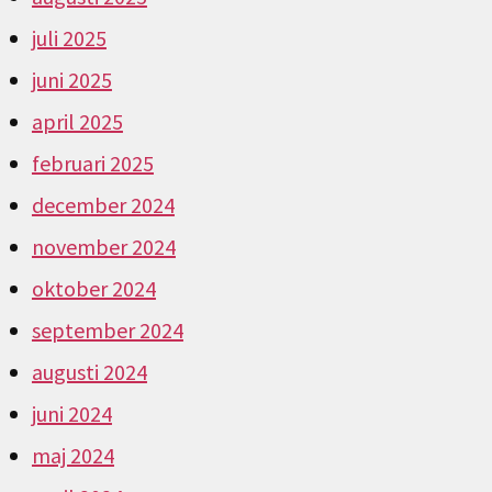
juli 2025
juni 2025
april 2025
februari 2025
december 2024
november 2024
oktober 2024
september 2024
augusti 2024
juni 2024
maj 2024