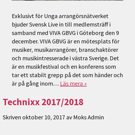
Exklusivt för Unga arrangörsnätverket
bjuder Svensk Live in till medlemsträff i
samband med VIVA GBVG i Göteborg den 9
december. VIVA GBVG är en mötesplats för
musiker, musikarrangörer, branschaktörer
och musikintresserade i västra Sverige. Det
är en musikfestival och en konferens som
tar ett stabilt grepp på det som händer och
är på gång inom…
Läs mera »
Technixx 2017/2018
Skriven
oktober 10, 2017
av
Moks Admin