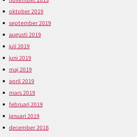
oktober 2019
september 2019
augusti 2019
juli 2019
juni 2019
maj 2019
april 2019
mars 2019
februari 2019
januari 2019
december 2018