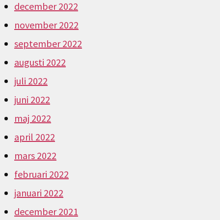
december 2022
november 2022
september 2022
augusti 2022
juli 2022
juni 2022
maj 2022
april 2022
mars 2022
februari 2022
januari 2022
december 2021