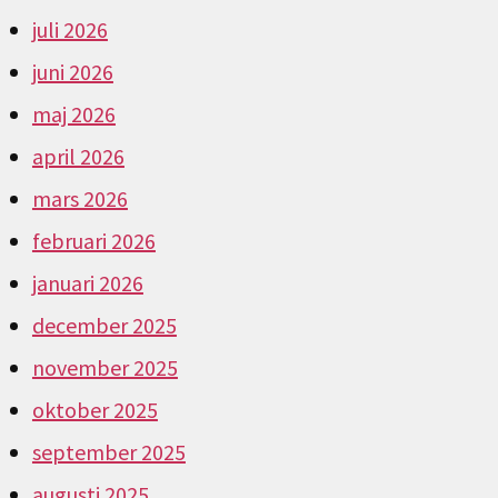
juli 2026
juni 2026
maj 2026
april 2026
mars 2026
februari 2026
januari 2026
december 2025
november 2025
oktober 2025
september 2025
augusti 2025