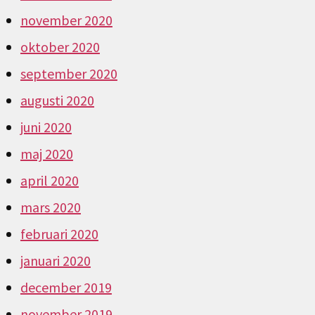
november 2020
oktober 2020
september 2020
augusti 2020
juni 2020
maj 2020
april 2020
mars 2020
februari 2020
januari 2020
december 2019
november 2019