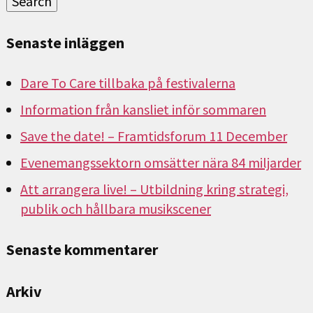
Search
Senaste inläggen
Dare To Care tillbaka på festivalerna
Information från kansliet inför sommaren
Save the date! – Framtidsforum 11 December
Evenemangssektorn omsätter nära 84 miljarder
Att arrangera live! – Utbildning kring strategi,
publik och hållbara musikscener
Senaste kommentarer
Arkiv