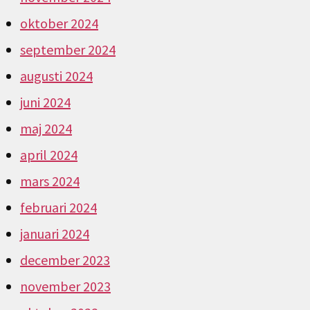
oktober 2024
september 2024
augusti 2024
juni 2024
maj 2024
april 2024
mars 2024
februari 2024
januari 2024
december 2023
november 2023