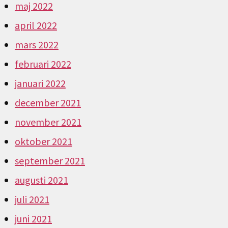
maj 2022
april 2022
mars 2022
februari 2022
januari 2022
december 2021
november 2021
oktober 2021
september 2021
augusti 2021
juli 2021
juni 2021