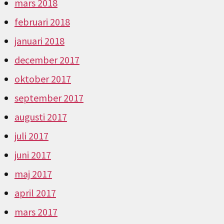
mars 2018
februari 2018
januari 2018
december 2017
oktober 2017
september 2017
augusti 2017
juli 2017
juni 2017
maj 2017
april 2017
mars 2017