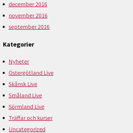
december 2016
november 2016
september 2016
Kategorier
Nyheter
Östergötland Live
Skånsk Live
Småland Live
Sörmland Live
Träffar och kurser
Uncategorized