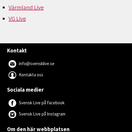
Värmland Live
VG Live
Kontakt
info@svensklive.se
Kontakta oss
Sociala medier
Svensk Live på Facebook
Svensk Live på Instagram
Om den här webbplatsen