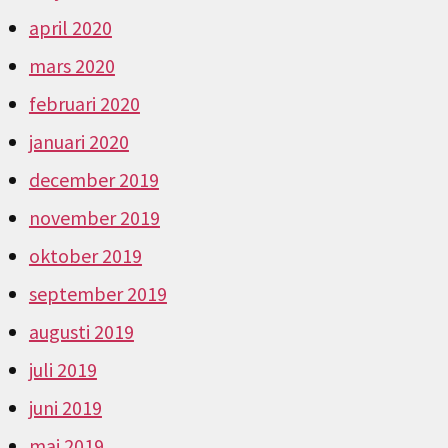
april 2020
mars 2020
februari 2020
januari 2020
december 2019
november 2019
oktober 2019
september 2019
augusti 2019
juli 2019
juni 2019
maj 2019