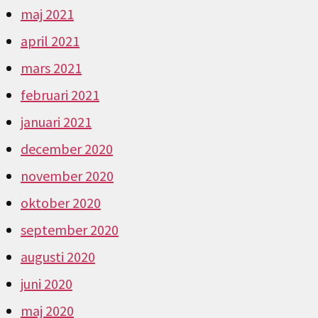
maj 2021
april 2021
mars 2021
februari 2021
januari 2021
december 2020
november 2020
oktober 2020
september 2020
augusti 2020
juni 2020
maj 2020