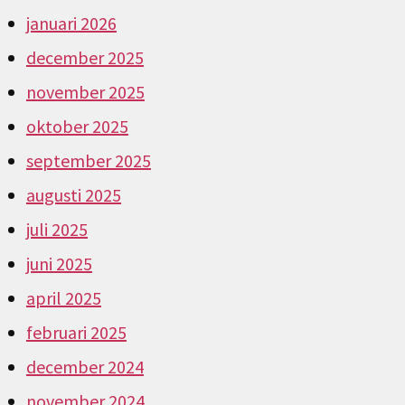
januari 2026
december 2025
november 2025
oktober 2025
september 2025
augusti 2025
juli 2025
juni 2025
april 2025
februari 2025
december 2024
november 2024