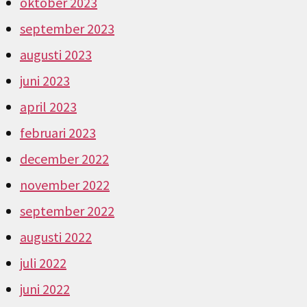
oktober 2023
september 2023
augusti 2023
juni 2023
april 2023
februari 2023
december 2022
november 2022
september 2022
augusti 2022
juli 2022
juni 2022