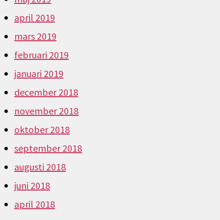
april 2019
mars 2019
februari 2019
januari 2019
december 2018
november 2018
oktober 2018
september 2018
augusti 2018
juni 2018
april 2018