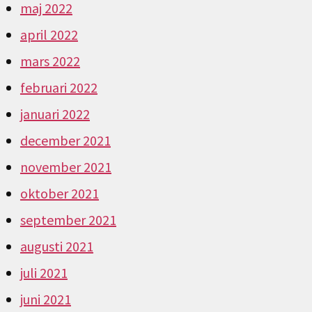
maj 2022
april 2022
mars 2022
februari 2022
januari 2022
december 2021
november 2021
oktober 2021
september 2021
augusti 2021
juli 2021
juni 2021