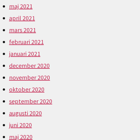
maj 2021
april 2021
mars 2021
februari 2021
januari 2021
december 2020
november 2020
oktober 2020
september 2020
augusti 2020
juni 2020
maj 2020