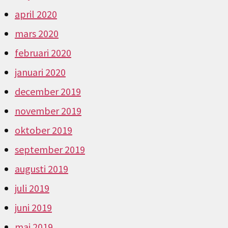
april 2020
mars 2020
februari 2020
januari 2020
december 2019
november 2019
oktober 2019
september 2019
augusti 2019
juli 2019
juni 2019
maj 2019