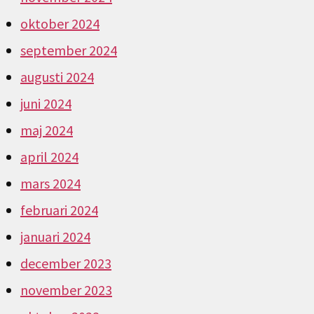
oktober 2024
september 2024
augusti 2024
juni 2024
maj 2024
april 2024
mars 2024
februari 2024
januari 2024
december 2023
november 2023