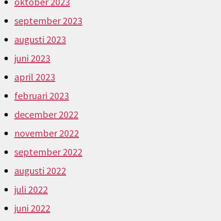
oktober 2023
september 2023
augusti 2023
juni 2023
april 2023
februari 2023
december 2022
november 2022
september 2022
augusti 2022
juli 2022
juni 2022