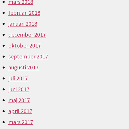
mars 2018
februari 2018
januari 2018
december 2017
oktober 2017
september 2017
augusti 2017
juli 2017
juni 2017
maj 2017
april 2017
mars 2017