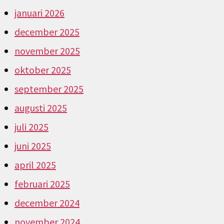
januari 2026
december 2025
november 2025
oktober 2025
september 2025
augusti 2025
juli 2025
juni 2025
april 2025
februari 2025
december 2024
november 2024