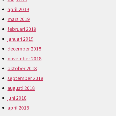
april 2019
mars 2019
februari 2019
januari 2019
december 2018
november 2018
oktober 2018
september 2018
augusti 2018
juni 2018
april 2018