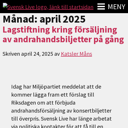
MENY
Månad:
april 2025
Lagstiftning kring försäljning
av andrahandsbiljetter på gång
Skriven
april 24, 2025
av
Katsler Måns
Idag har Miljöpartiet meddelat att de
kommer lägga fram ett förslag till
Riksdagen om att förbjuda
andrahandsförsäljning av konsertbiljetter
till överpris. Svensk Live har länge arbetat
via politiska kontakter för att få till en