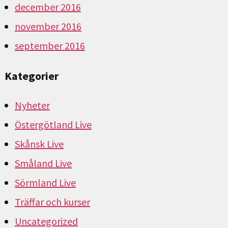
december 2016
november 2016
september 2016
Kategorier
Nyheter
Östergötland Live
Skånsk Live
Småland Live
Sörmland Live
Träffar och kurser
Uncategorized