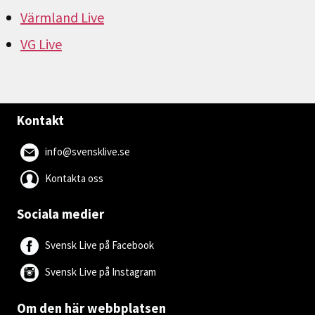
Värmland Live
VG Live
Kontakt
info@svensklive.se
Kontakta oss
Sociala medier
Svensk Live på Facebook
Svensk Live på Instagram
Om den här webbplatsen