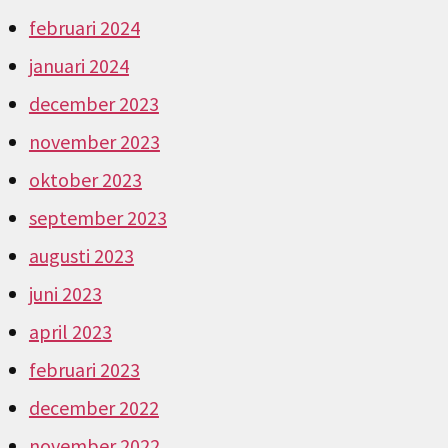
februari 2024
januari 2024
december 2023
november 2023
oktober 2023
september 2023
augusti 2023
juni 2023
april 2023
februari 2023
december 2022
november 2022