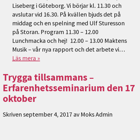
Liseberg i Göteborg. Vi börjar kl. 11.30 och
avslutar vid 16.30. På kvällen bjuds det på
middag och en spelning med Ulf Sturesson
på Storan. Program 11.30 – 12.00
Lunchmacka och hej! 12.00 – 13.00 Maktens
Musik – vår nya rapport och det arbete vi…
Läs mera »
Trygga tillsammans –
Erfarenhetsseminarium den 17
oktober
Skriven
september 4, 2017
av
Moks Admin