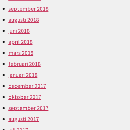
september 2018
augusti 2018
juni 2018
april 2018
mars 2018
februari 2018
januari 2018
december 2017
oktober 2017
september 2017
augusti 2017
juli 2017