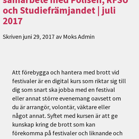
och Studiefrämjandet | juli
2017
Skriven
juni 29, 2017
av
Moks Admin
Att förebygga och hantera med brott vid
festivaler är en digital kurs som riktar sig till
dig som snart ska jobba med en festival
eller annat större evenemang oavsett om
du är arrangör, volontär, väktare eller
något annat. Syftet med kursen är att ge
kunskap kring de brott som kan
förekomma på festivaler och liknande och