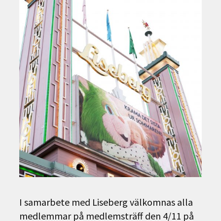
I samarbete med Liseberg välkomnas alla
medlemmar på medlemsträff den 4/11 på