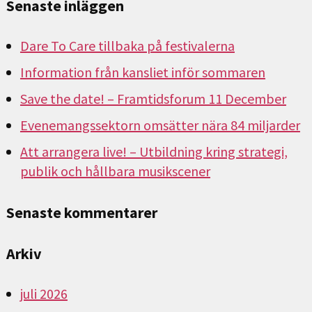
Senaste inläggen
Dare To Care tillbaka på festivalerna
Information från kansliet inför sommaren
Save the date! – Framtidsforum 11 December
Evenemangssektorn omsätter nära 84 miljarder
Att arrangera live! – Utbildning kring strategi,
publik och hållbara musikscener
Senaste kommentarer
Arkiv
juli 2026