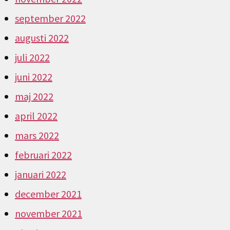
september 2022
augusti 2022
juli 2022
juni 2022
maj 2022
april 2022
mars 2022
februari 2022
januari 2022
december 2021
november 2021