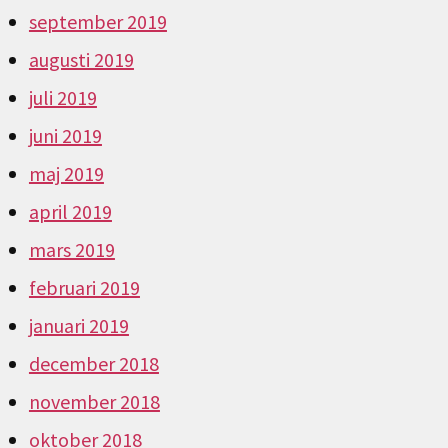
september 2019
augusti 2019
juli 2019
juni 2019
maj 2019
april 2019
mars 2019
februari 2019
januari 2019
december 2018
november 2018
oktober 2018