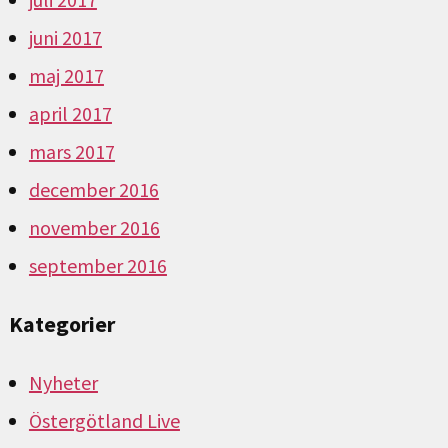
juni 2017
maj 2017
april 2017
mars 2017
december 2016
november 2016
september 2016
Kategorier
Nyheter
Östergötland Live