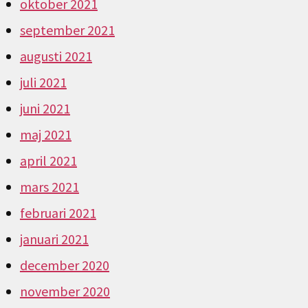
oktober 2021
september 2021
augusti 2021
juli 2021
juni 2021
maj 2021
april 2021
mars 2021
februari 2021
januari 2021
december 2020
november 2020