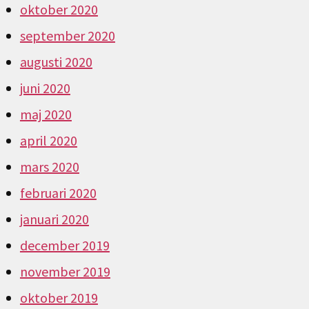
oktober 2020
september 2020
augusti 2020
juni 2020
maj 2020
april 2020
mars 2020
februari 2020
januari 2020
december 2019
november 2019
oktober 2019