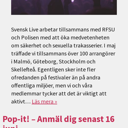
Svensk Live arbetar tillsammans med RFSU
och Polisen med att öka medvetenheten
om säkerhet och sexuella trakasserier. I maj
träffade vi tillsammans över 100 arrangörer
i Malmö, Göteborg, Stockholm och
Skellefteå. Egentligen sker inte fler
ofredanden på festivaler än på andra
offentliga miljöer, men vi och våra
medlemmar tycker att det är viktigt att
aktivt…
Läs mera »
Pop-it! – Anmäl dig senast 16