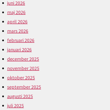
juni 2026
maj 2026
april 2026
mars 2026
februari 2026
januari 2026
december 2025
november 2025
oktober 2025
september 2025
augusti 2025
juli 2025