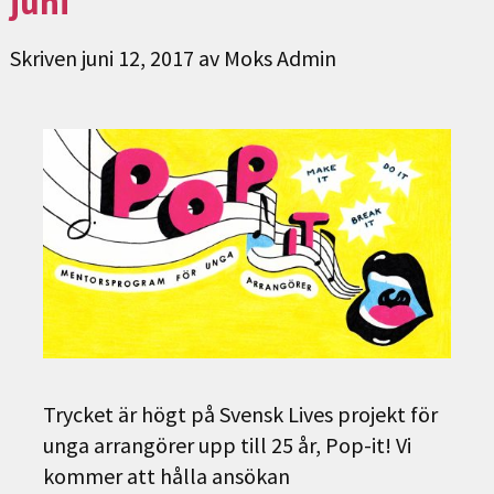
juni
Skriven
juni 12, 2017
av
Moks Admin
Trycket är högt på Svensk Lives projekt för
unga arrangörer upp till 25 år, Pop-it! Vi
kommer att hålla ansökan