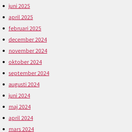
juni 2025
april 2025
februari 2025
december 2024
november 2024
oktober 2024
september 2024
augusti 2024
juni 2024
maj 2024
april 2024
mars 2024