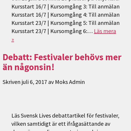
Kursstart 16/7 | Kursomgång 3: Till anmälan
Kursstart 16/7 | Kursomgång 4: Till anmälan
Kursstart 23/7 | Kursomgång 5: Till anmälan
Kursstart 23/7 | Kursomgång 6:…
Läs mera
»
Debatt: Festivaler behövs mer
än någonsin!
Skriven
juli 6, 2017
av
Moks Admin
Läs Svensk Lives debattartikel för festivaler,
vilken samtidigt är ett ifrågasättande av