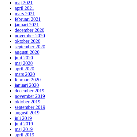
maj 2021
april 2021
mars 2021
februari 2021
januari 2021
december 2020
november 2020
oktober 2020
september 2020
augusti 2020
juni 2020
maj 2020
april 2020
mars 2020
februari 2020
januari 2020
december 2019
november 2019
oktober 2019
september 2019
augusti 2019
juli 2019
juni 2019
maj 2019
april 2019