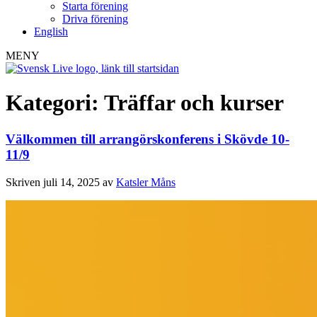
Starta förening
Driva förening
English
MENY
Kategori:
Träffar och kurser
Välkommen till arrangörskonferens i Skövde 10-
11/9
Skriven
juli 14, 2025
av
Katsler Måns