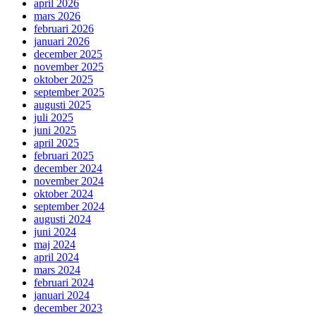
april 2026
mars 2026
februari 2026
januari 2026
december 2025
november 2025
oktober 2025
september 2025
augusti 2025
juli 2025
juni 2025
april 2025
februari 2025
december 2024
november 2024
oktober 2024
september 2024
augusti 2024
juni 2024
maj 2024
april 2024
mars 2024
februari 2024
januari 2024
december 2023