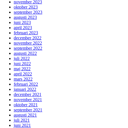
november 2023
oktober 2023
september 2023
augusti 2023
juni 2023
april 2023
februari 2023
december 2022
november 2022
september 2022
augusti 2022
juli 2022
juni 2022
maj 2022
april 2022
mars 2022
februari 2022
januari 2022
december 2021
november 2021
oktober 2021
september 2021
augusti 2021
juli 2021
juni 2021