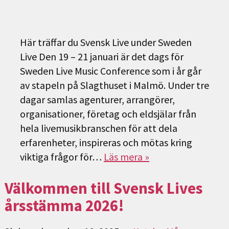
Här träffar du Svensk Live under Sweden
Live Den 19 – 21 januari är det dags för
Sweden Live Music Conference som i år går
av stapeln på Slagthuset i Malmö. Under tre
dagar samlas agenturer, arrangörer,
organisationer, företag och eldsjälar från
hela livemusikbranschen för att dela
erfarenheter, inspireras och mötas kring
viktiga frågor för…
Läs mera »
Välkommen till Svensk Lives
årsstämma 2026!