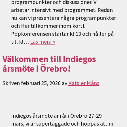
programpunkter och diskussioner. Vi
arbetar intensivt med programmet. Redan
nu kan vi presentera några programpunkter
och fler tillkommer inom kort!.
Popkonferensen startar kl 13 och håller på
till kl…
Läs mera »
Välkommen till Indiegos
årsmöte i Örebro!
Skriven
februari 25, 2026
av
Katsler Måns
Indiegos årsmöte är i år i Örebro 27-29
mars, vi är supertaggade och hoppas att ni