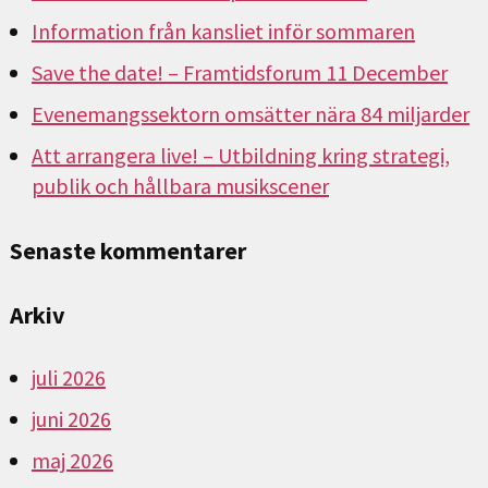
Information från kansliet inför sommaren
Save the date! – Framtidsforum 11 December
Evenemangssektorn omsätter nära 84 miljarder
Att arrangera live! – Utbildning kring strategi,
publik och hållbara musikscener
Senaste kommentarer
Arkiv
juli 2026
juni 2026
maj 2026