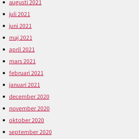
augusti 2021
juli 2021
juni 2021
maj 2021
april 2021
mars 2021
februari 2021
januari 2021
december 2020
november 2020
oktober 2020
september 2020