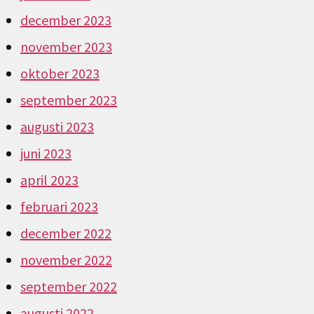
december 2023
november 2023
oktober 2023
september 2023
augusti 2023
juni 2023
april 2023
februari 2023
december 2022
november 2022
september 2022
augusti 2022