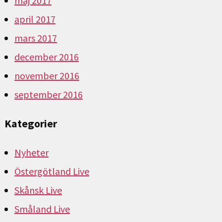
maj 2017
april 2017
mars 2017
december 2016
november 2016
september 2016
Kategorier
Nyheter
Östergötland Live
Skånsk Live
Småland Live