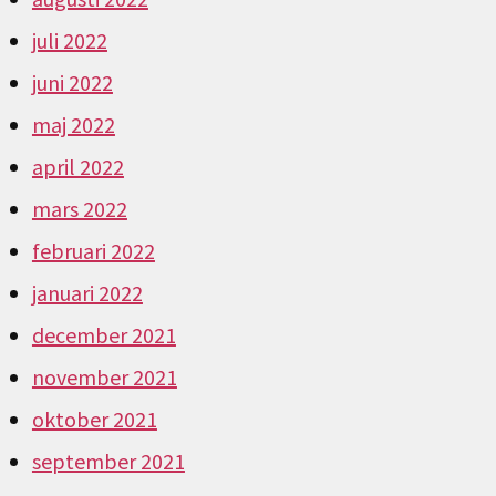
juli 2022
juni 2022
maj 2022
april 2022
mars 2022
februari 2022
januari 2022
december 2021
november 2021
oktober 2021
september 2021