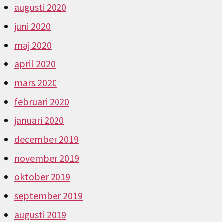
augusti 2020
juni 2020
maj 2020
april 2020
mars 2020
februari 2020
januari 2020
december 2019
november 2019
oktober 2019
september 2019
augusti 2019