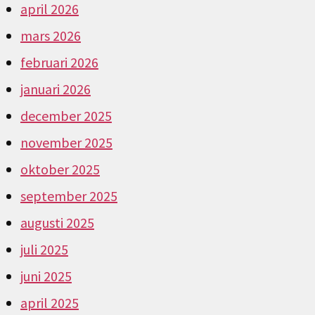
april 2026
mars 2026
februari 2026
januari 2026
december 2025
november 2025
oktober 2025
september 2025
augusti 2025
juli 2025
juni 2025
april 2025