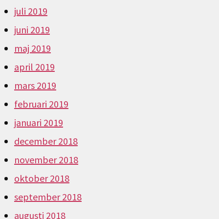
juli 2019
juni 2019
maj 2019
april 2019
mars 2019
februari 2019
januari 2019
december 2018
november 2018
oktober 2018
september 2018
augusti 2018