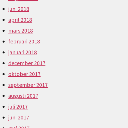
juni 2018
april 2018
mars 2018
februari 2018
januari 2018
december 2017
oktober 2017
september 2017
augusti 2017
juli 2017
juni 2017