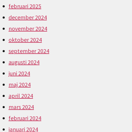
februari 2025
december 2024
november 2024
oktober 2024
september 2024
augusti 2024
juni 2024
maj 2024
april 2024
mars 2024
februari 2024
januari 2024