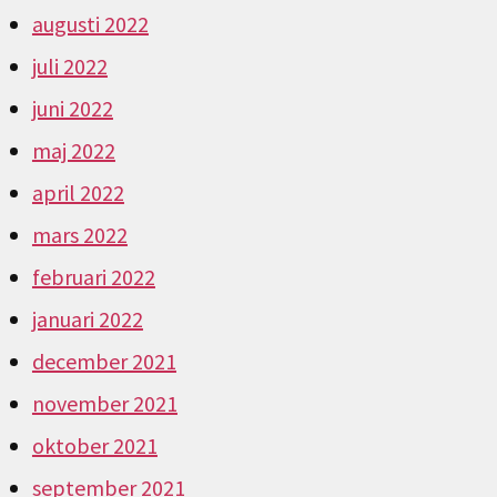
augusti 2022
juli 2022
juni 2022
maj 2022
april 2022
mars 2022
februari 2022
januari 2022
december 2021
november 2021
oktober 2021
september 2021