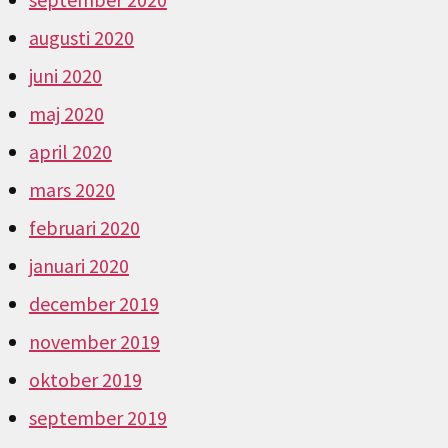
augusti 2020
juni 2020
maj 2020
april 2020
mars 2020
februari 2020
januari 2020
december 2019
november 2019
oktober 2019
september 2019