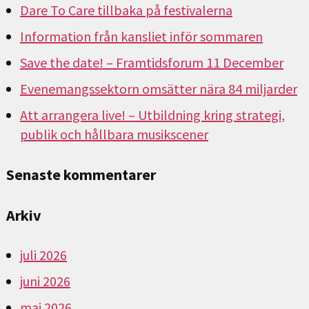
Dare To Care tillbaka på festivalerna
Information från kansliet inför sommaren
Save the date! – Framtidsforum 11 December
Evenemangssektorn omsätter nära 84 miljarder
Att arrangera live! – Utbildning kring strategi,
publik och hållbara musikscener
Senaste kommentarer
Arkiv
juli 2026
juni 2026
maj 2026