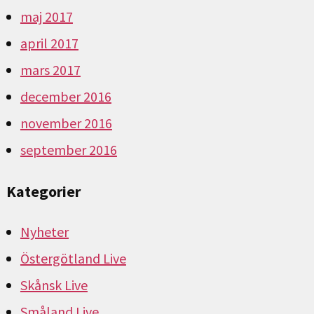
maj 2017
april 2017
mars 2017
december 2016
november 2016
september 2016
Kategorier
Nyheter
Östergötland Live
Skånsk Live
Småland Live