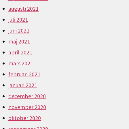
augusti 2021
juli 2021
juni 2021
maj 2021
april 2021
mars 2021
februari 2021
januari 2021
december 2020
november 2020
oktober 2020
september 2020