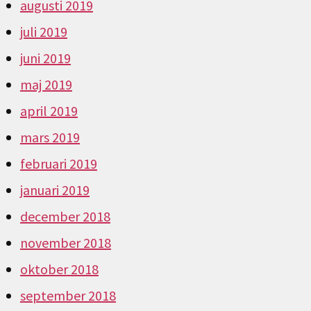
augusti 2019
juli 2019
juni 2019
maj 2019
april 2019
mars 2019
februari 2019
januari 2019
december 2018
november 2018
oktober 2018
september 2018