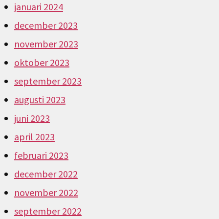
januari 2024
december 2023
november 2023
oktober 2023
september 2023
augusti 2023
juni 2023
april 2023
februari 2023
december 2022
november 2022
september 2022