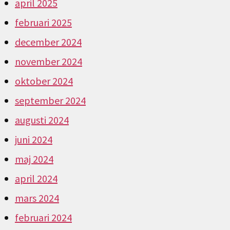
april 2025
februari 2025
december 2024
november 2024
oktober 2024
september 2024
augusti 2024
juni 2024
maj 2024
april 2024
mars 2024
februari 2024