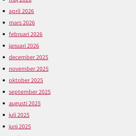
april 2026
mars 2026
februari 2026
januari 2026
december 2025
november 2025
oktober 2025
september 2025
augusti 2025
juli 2025
juni 2025