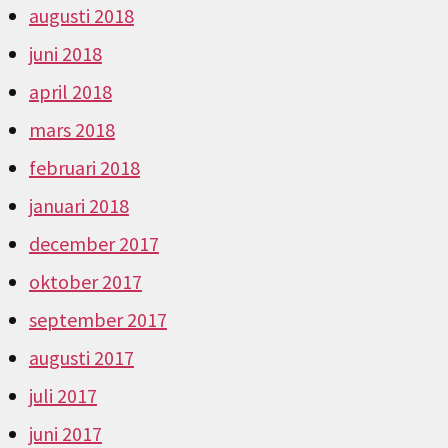
augusti 2018
juni 2018
april 2018
mars 2018
februari 2018
januari 2018
december 2017
oktober 2017
september 2017
augusti 2017
juli 2017
juni 2017