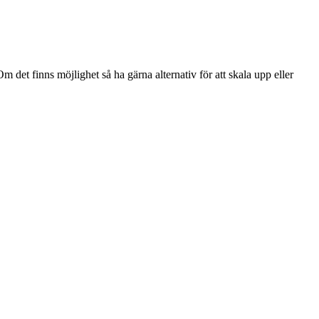
m det finns möjlighet så ha gärna alternativ för att skala upp eller