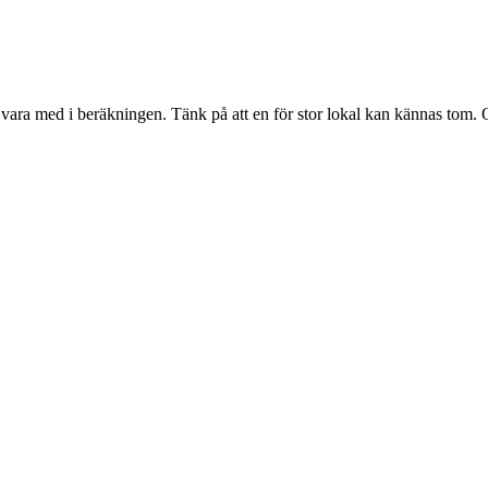
n vara med i beräkningen. Tänk på att en för stor lokal kan kännas tom. O