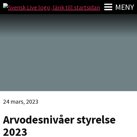
MENY
24 mars, 2023
Arvodesnivåer styrelse
2023