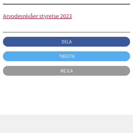
Arvodesnivåer styrelse 2023
DELA
TWEETA
MEJLA