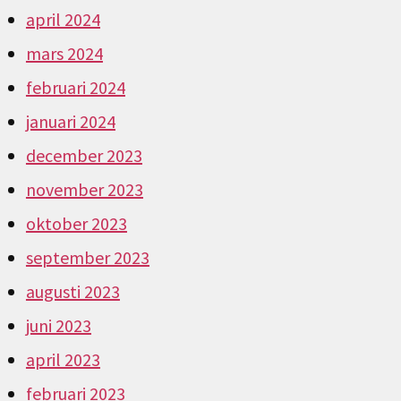
april 2024
mars 2024
februari 2024
januari 2024
december 2023
november 2023
oktober 2023
september 2023
augusti 2023
juni 2023
april 2023
februari 2023