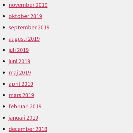
november 2019
oktober 2019
september 2019
augusti 2019
juli 2019
juni 2019
maj 2019
april 2019
mars 2019
februari 2019
januari 2019
december 2018