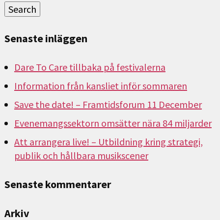
Search
Senaste inläggen
Dare To Care tillbaka på festivalerna
Information från kansliet inför sommaren
Save the date! – Framtidsforum 11 December
Evenemangssektorn omsätter nära 84 miljarder
Att arrangera live! – Utbildning kring strategi,
publik och hållbara musikscener
Senaste kommentarer
Arkiv