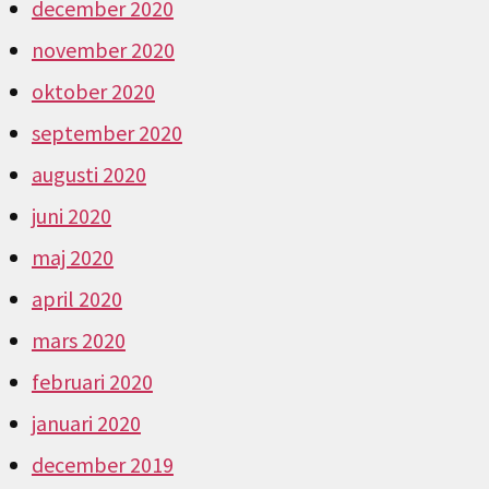
december 2020
november 2020
oktober 2020
september 2020
augusti 2020
juni 2020
maj 2020
april 2020
mars 2020
februari 2020
januari 2020
december 2019