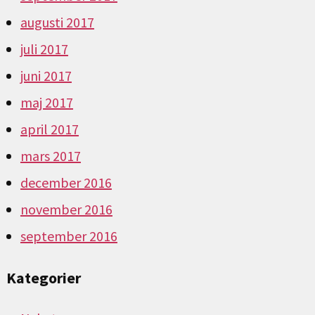
augusti 2017
juli 2017
juni 2017
maj 2017
april 2017
mars 2017
december 2016
november 2016
september 2016
Kategorier