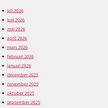
juli 2026
juni 2026
maj 2026
april 2026
mars 2026
februari 2026
januari 2026
december 2025
november 2025
oktober 2025
september 2025