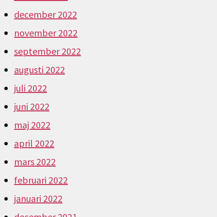
december 2022
november 2022
september 2022
augusti 2022
juli 2022
juni 2022
maj 2022
april 2022
mars 2022
februari 2022
januari 2022
december 2021