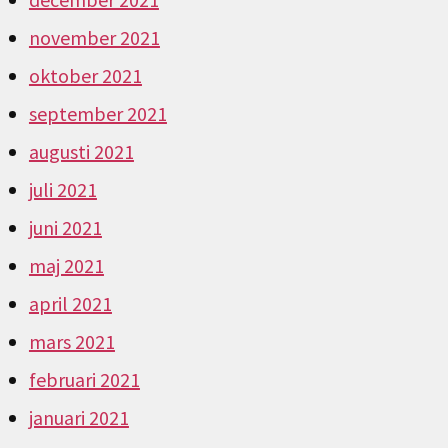
november 2021
oktober 2021
september 2021
augusti 2021
juli 2021
juni 2021
maj 2021
april 2021
mars 2021
februari 2021
januari 2021