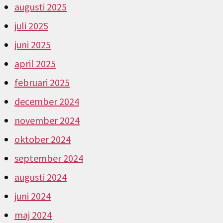
augusti 2025
juli 2025
juni 2025
april 2025
februari 2025
december 2024
november 2024
oktober 2024
september 2024
augusti 2024
juni 2024
maj 2024