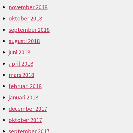
november 2018
oktober 2018
september 2018
augusti 2018
juni 2018
april 2018
mars 2018
februari 2018
januari 2018
december 2017
oktober 2017
september 2017