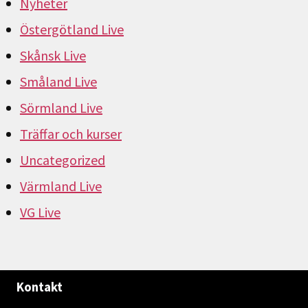
Nyheter
Östergötland Live
Skånsk Live
Småland Live
Sörmland Live
Träffar och kurser
Uncategorized
Värmland Live
VG Live
Kontakt