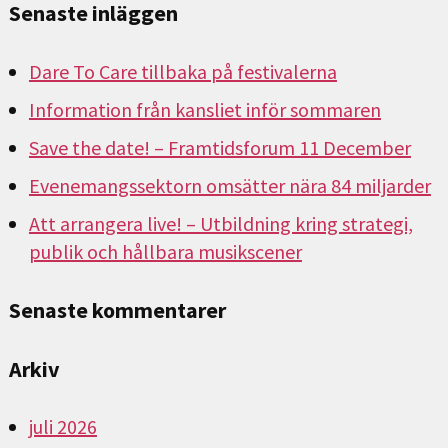
Senaste inläggen
Dare To Care tillbaka på festivalerna
Information från kansliet inför sommaren
Save the date! – Framtidsforum 11 December
Evenemangssektorn omsätter nära 84 miljarder
Att arrangera live! – Utbildning kring strategi,
publik och hållbara musikscener
Senaste kommentarer
Arkiv
juli 2026