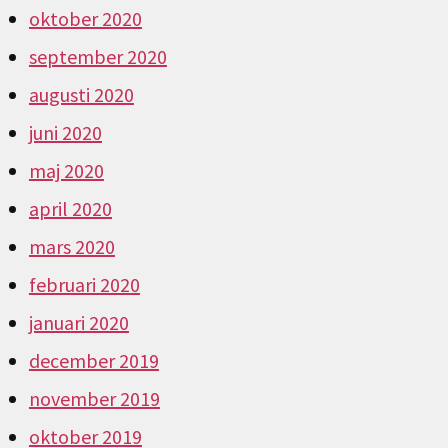
oktober 2020
september 2020
augusti 2020
juni 2020
maj 2020
april 2020
mars 2020
februari 2020
januari 2020
december 2019
november 2019
oktober 2019