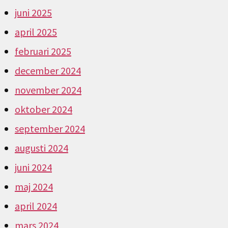
juni 2025
april 2025
februari 2025
december 2024
november 2024
oktober 2024
september 2024
augusti 2024
juni 2024
maj 2024
april 2024
mars 2024