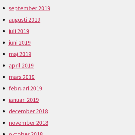
september 2019
augusti 2019
juli 2019
juni 2019
maj 2019
april 2019
mars 2019
februari 2019
januari 2019
december 2018
november 2018
oktober 2018