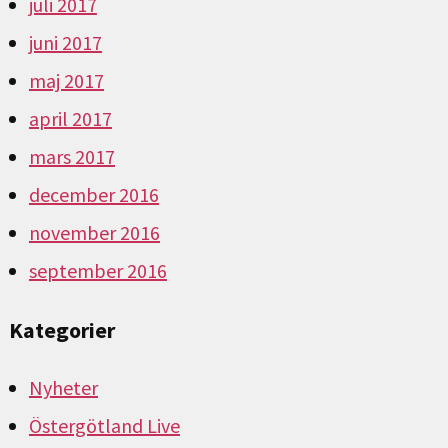
juli 2017
juni 2017
maj 2017
april 2017
mars 2017
december 2016
november 2016
september 2016
Kategorier
Nyheter
Östergötland Live