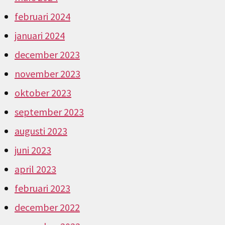
februari 2024
januari 2024
december 2023
november 2023
oktober 2023
september 2023
augusti 2023
juni 2023
april 2023
februari 2023
december 2022