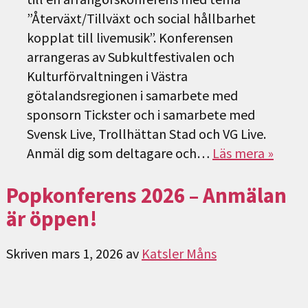
”Återväxt/Tillväxt och social hållbarhet
kopplat till livemusik”. Konferensen
arrangeras av Subkultfestivalen och
Kulturförvaltningen i Västra
götalandsregionen i samarbete med
sponsorn Tickster och i samarbete med
Svensk Live, Trollhättan Stad och VG Live.
Anmäl dig som deltagare och…
Läs mera »
Popkonferens 2026 – Anmälan
är öppen!
Skriven
mars 1, 2026
av
Katsler Måns