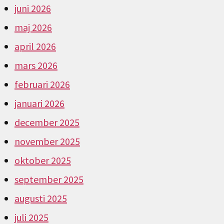
juni 2026
maj 2026
april 2026
mars 2026
februari 2026
januari 2026
december 2025
november 2025
oktober 2025
september 2025
augusti 2025
juli 2025