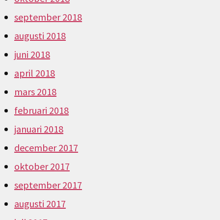
september 2018
augusti 2018
juni 2018
april 2018
mars 2018
februari 2018
januari 2018
december 2017
oktober 2017
september 2017
augusti 2017