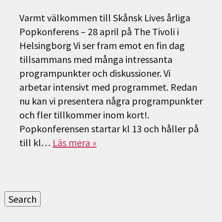
Varmt välkommen till Skånsk Lives årliga
Popkonferens – 28 april på The Tivoli i
Helsingborg Vi ser fram emot en fin dag
tillsammans med många intressanta
programpunkter och diskussioner. Vi
arbetar intensivt med programmet. Redan
nu kan vi presentera några programpunkter
och fler tillkommer inom kort!.
Popkonferensen startar kl 13 och håller på
till kl…
Läs mera »
Sök
efter:
Search