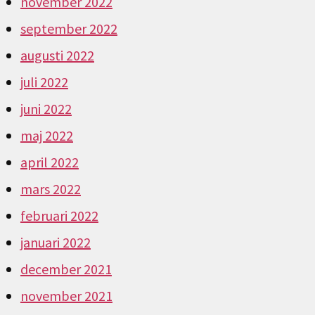
november 2022
september 2022
augusti 2022
juli 2022
juni 2022
maj 2022
april 2022
mars 2022
februari 2022
januari 2022
december 2021
november 2021