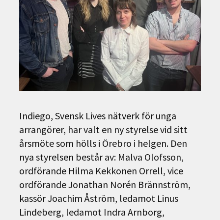
Indiego, Svensk Lives nätverk för unga
arrangörer, har valt en ny styrelse vid sitt
årsmöte som hölls i Örebro i helgen. Den
nya styrelsen består av: Malva Olofsson,
ordförande Hilma Kekkonen Orrell, vice
ordförande Jonathan Norén Brännström,
kassör Joachim Åström, ledamot Linus
Lindeberg, ledamot Indra Arnborg,