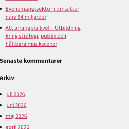
Evenemangssektorn omsätter
nära 84 miljarder
Att arrangera live! – Utbildning
kring strategi, publik och
hållbara musikscener
Senaste kommentarer
Arkiv
juli 2026
juni 2026
maj 2026
april 2026