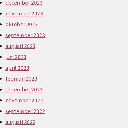
december 2023
november 2023
oktober 2023
september 2023
augusti 2023
juni 2023
april 2023
februari 2023
december 2022
november 2022
september 2022
augusti 2022