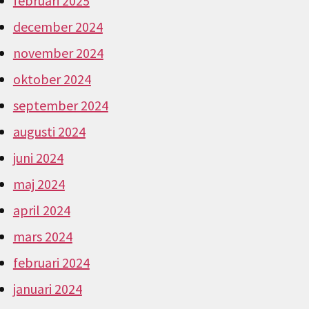
februari 2025
december 2024
november 2024
oktober 2024
september 2024
augusti 2024
juni 2024
maj 2024
april 2024
mars 2024
februari 2024
januari 2024