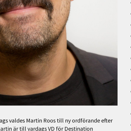
ags valdes Martin Roos till ny ordförande efter
tin är till vardags VD för Destination