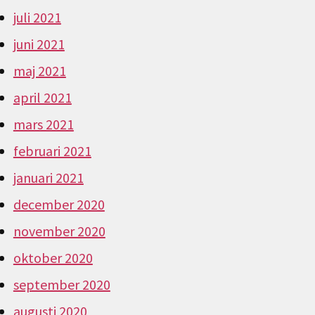
juli 2021
juni 2021
maj 2021
april 2021
mars 2021
februari 2021
januari 2021
december 2020
november 2020
oktober 2020
september 2020
augusti 2020