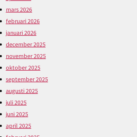
mars 2026
februari 2026
januari 2026
december 2025
november 2025
oktober 2025
september 2025
augusti 2025
juli 2025
juni 2025
april 2025