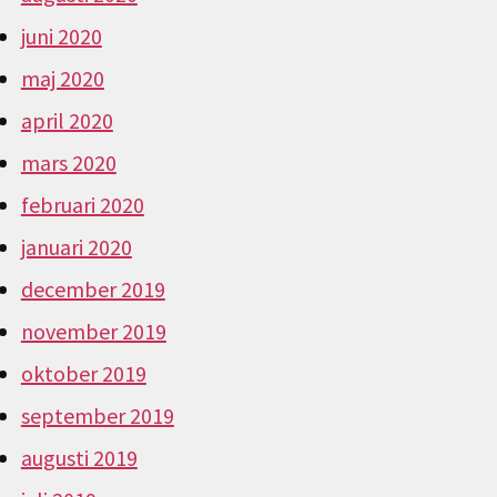
juni 2020
maj 2020
april 2020
mars 2020
februari 2020
januari 2020
december 2019
november 2019
oktober 2019
september 2019
augusti 2019