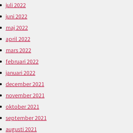
juli 2022
juni 2022
maj 2022
april 2022
mars 2022
februari 2022
januari 2022
december 2021
november 2021
oktober 2021
september 2021
augusti 2021