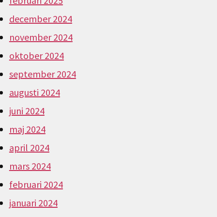
februari 2025
december 2024
november 2024
oktober 2024
september 2024
augusti 2024
juni 2024
maj 2024
april 2024
mars 2024
februari 2024
januari 2024