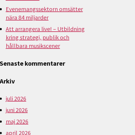
Evenemangssektorn omsätter
nära 84 miljarder
Att arrangera live! – Utbildning
kring strategi, publik och
hållbara musikscener
Senaste kommentarer
Arkiv
juli 2026
juni 2026
maj 2026
april 2026