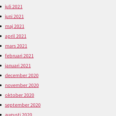
juli 2021
juni 2021
maj 2021
april 2021
mars 2021
februari 2021
januari 2021
december 2020
november 2020
oktober 2020
september 2020
augusti 2020