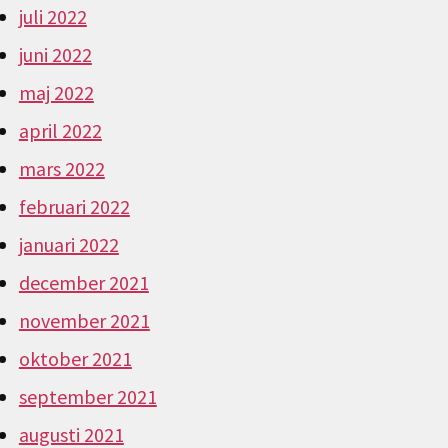
juli 2022
juni 2022
maj 2022
april 2022
mars 2022
februari 2022
januari 2022
december 2021
november 2021
oktober 2021
september 2021
augusti 2021