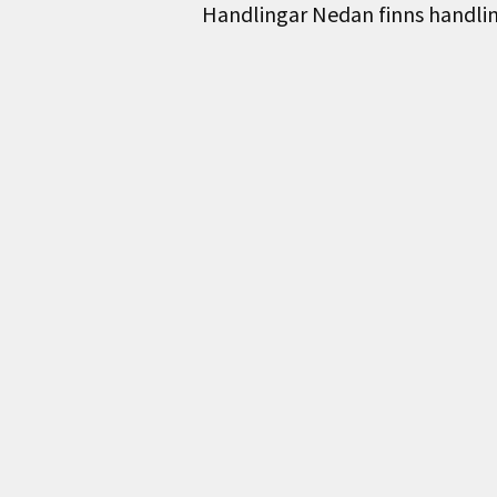
Handlingar Nedan finns handli