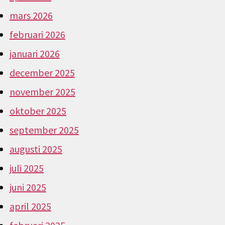
mars 2026
februari 2026
januari 2026
december 2025
november 2025
oktober 2025
september 2025
augusti 2025
juli 2025
juni 2025
april 2025