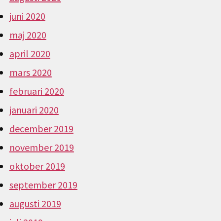
juni 2020
maj 2020
april 2020
mars 2020
februari 2020
januari 2020
december 2019
november 2019
oktober 2019
september 2019
augusti 2019