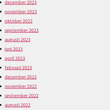
december 2023
november 2023
oktober 2023
september 2023
augusti 2023
juni 2023
april 2023
februari 2023
december 2022
november 2022
september 2022
augusti 2022