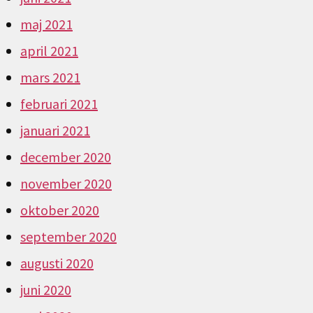
maj 2021
april 2021
mars 2021
februari 2021
januari 2021
december 2020
november 2020
oktober 2020
september 2020
augusti 2020
juni 2020