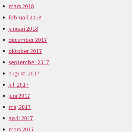
mars 2018
februari 2018
januari 2018
december 2017
oktober 2017
september 2017
augusti 2017
juli 2017
juni 2017
maj 2017
april 2017
mars 2017