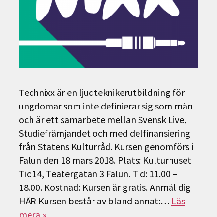
Technixx är en ljudteknikerutbildning för
ungdomar som inte definierar sig som män
och är ett samarbete mellan Svensk Live,
Studiefrämjandet och med delfinansiering
från Statens Kulturråd. Kursen genomförs i
Falun den 18 mars 2018. Plats: Kulturhuset
Tio14, Teatergatan 3 Falun. Tid: 11.00 –
18.00. Kostnad: Kursen är gratis. Anmäl dig
HÄR Kursen består av bland annat:…
Läs
mera »