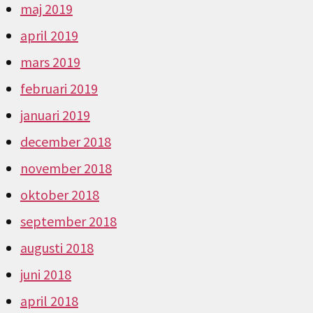
maj 2019
april 2019
mars 2019
februari 2019
januari 2019
december 2018
november 2018
oktober 2018
september 2018
augusti 2018
juni 2018
april 2018