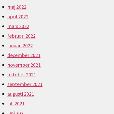
maj 2022
april 2022
mars 2022
februari 2022
januari 2022
december 2021
november 2021
oktober 2021
september 2021
augusti 2021
juli 2021
juni 2021