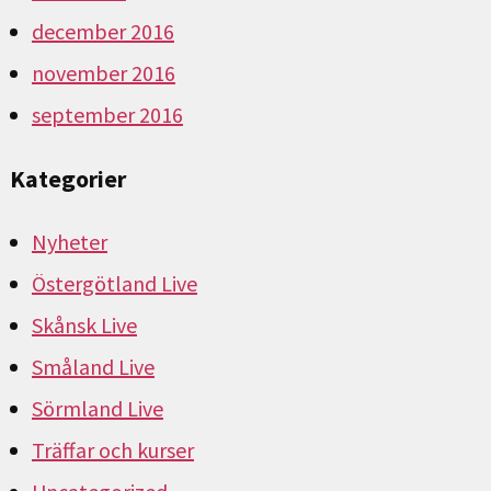
december 2016
november 2016
september 2016
Kategorier
Nyheter
Östergötland Live
Skånsk Live
Småland Live
Sörmland Live
Träffar och kurser