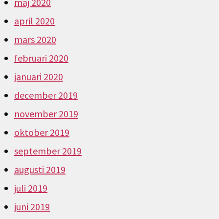
maj 2020
april 2020
mars 2020
februari 2020
januari 2020
december 2019
november 2019
oktober 2019
september 2019
augusti 2019
juli 2019
juni 2019