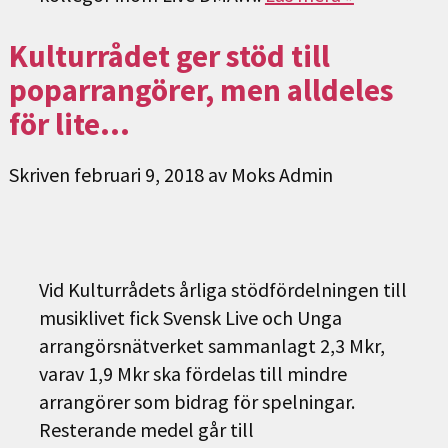
Kulturrådet ger stöd till
poparrangörer, men alldeles
för lite…
Skriven
februari 9, 2018
av
Moks Admin
Vid Kulturrådets årliga stödfördelningen till
musiklivet fick Svensk Live och Unga
arrangörsnätverket sammanlagt 2,3 Mkr,
varav 1,9 Mkr ska fördelas till mindre
arrangörer som bidrag för spelningar.
Resterande medel går till