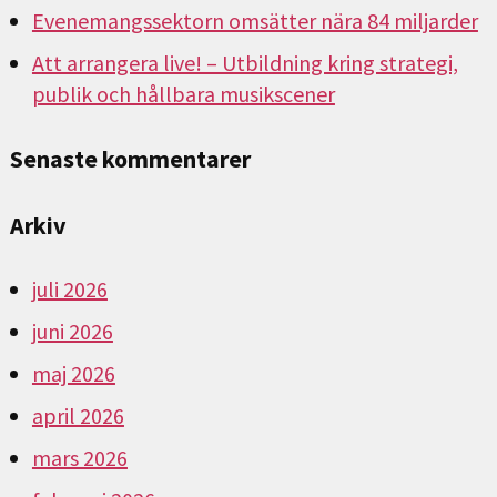
Evenemangssektorn omsätter nära 84 miljarder
Att arrangera live! – Utbildning kring strategi,
publik och hållbara musikscener
Senaste kommentarer
Arkiv
juli 2026
juni 2026
maj 2026
april 2026
mars 2026