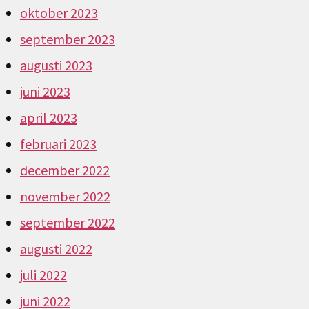
oktober 2023
september 2023
augusti 2023
juni 2023
april 2023
februari 2023
december 2022
november 2022
september 2022
augusti 2022
juli 2022
juni 2022