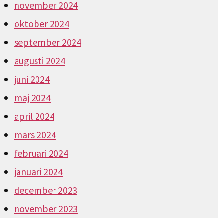
november 2024
oktober 2024
september 2024
augusti 2024
juni 2024
maj 2024
april 2024
mars 2024
februari 2024
januari 2024
december 2023
november 2023