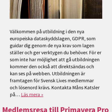
Välkommen på utbildning i den nya
europeiska dataskyddslagen, GDPR, som
guidar dig genom de nya krav som lagen
ställer och ger verktygen du behöver. För er
som inte har möjlighet att gå utbildningen
kommer den också att direktsändas och
kan ses på webben. Utbildningen är
framtagen för Svensk Lives medlemmar
och lösenord krävs. Kontakta Måns Katsler
på…
Läs mera »
Medlemsresa till Primavera Pro