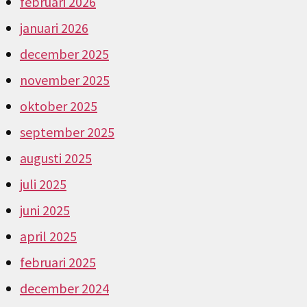
februari 2026
januari 2026
december 2025
november 2025
oktober 2025
september 2025
augusti 2025
juli 2025
juni 2025
april 2025
februari 2025
december 2024