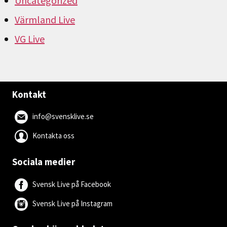
Uncategorized
Värmland Live
VG Live
Kontakt
info@svensklive.se
Kontakta oss
Sociala medier
Svensk Live på Facebook
Svensk Live på Instagram