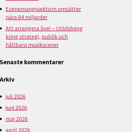
Evenemangssektorn omsätter
nära 84 miljarder
Att arrangera live! – Utbildning
kring strategi, publik och
hållbara musikscener
Senaste kommentarer
Arkiv
juli 2026
juni 2026
maj 2026
april 2026