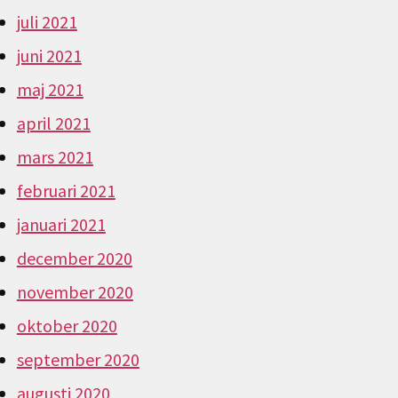
juli 2021
juni 2021
maj 2021
april 2021
mars 2021
februari 2021
januari 2021
december 2020
november 2020
oktober 2020
september 2020
augusti 2020