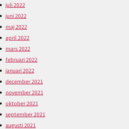
juli 2022
juni 2022
maj 2022
april 2022
mars 2022
februari 2022
januari 2022
december 2021
november 2021
oktober 2021
september 2021
augusti 2021