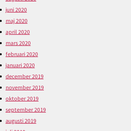
juni 2020
maj 2020
april 2020
mars 2020
februari 2020
januari 2020
december 2019
november 2019
oktober 2019
september 2019
augusti 2019