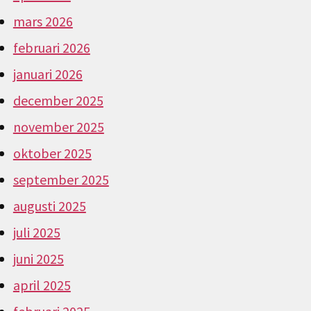
mars 2026
februari 2026
januari 2026
december 2025
november 2025
oktober 2025
september 2025
augusti 2025
juli 2025
juni 2025
april 2025