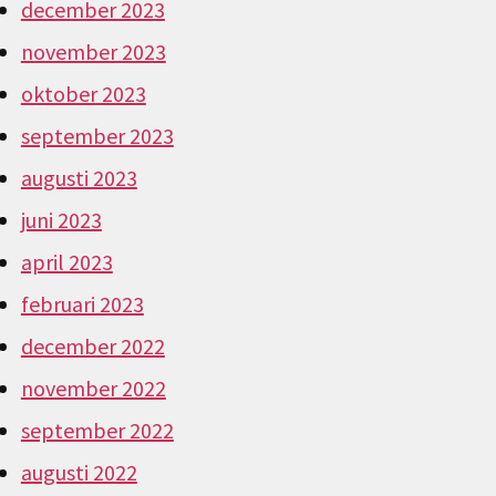
december 2023
november 2023
oktober 2023
september 2023
augusti 2023
juni 2023
april 2023
februari 2023
december 2022
november 2022
september 2022
augusti 2022