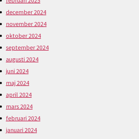
februari 2025
december 2024
november 2024
oktober 2024
september 2024
augusti 2024
juni 2024
maj 2024
april 2024
mars 2024
februari 2024
januari 2024