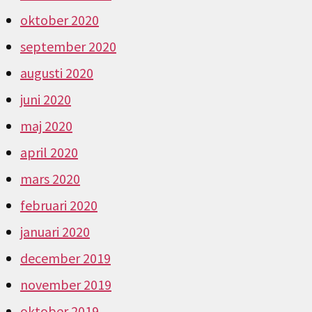
oktober 2020
september 2020
augusti 2020
juni 2020
maj 2020
april 2020
mars 2020
februari 2020
januari 2020
december 2019
november 2019
oktober 2019