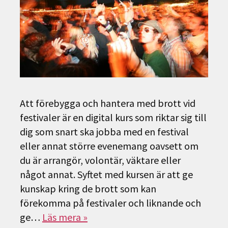
Att förebygga och hantera med brott vid
festivaler är en digital kurs som riktar sig till
dig som snart ska jobba med en festival
eller annat större evenemang oavsett om
du är arrangör, volontär, väktare eller
något annat. Syftet med kursen är att ge
kunskap kring de brott som kan
förekomma på festivaler och liknande och
ge…
Läs mera »