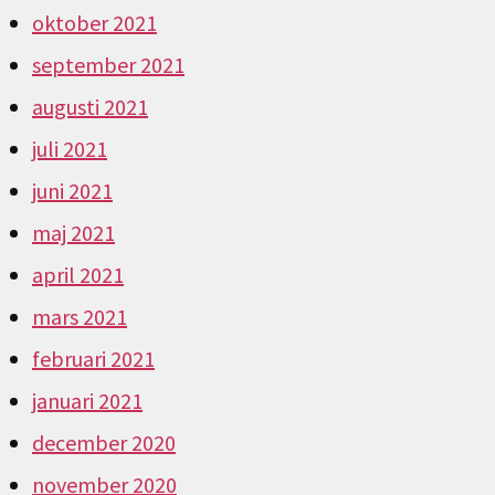
oktober 2021
september 2021
augusti 2021
juli 2021
juni 2021
maj 2021
april 2021
mars 2021
februari 2021
januari 2021
december 2020
november 2020