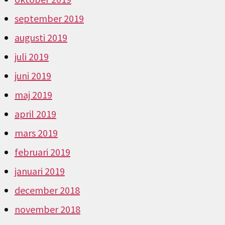
september 2019
augusti 2019
juli 2019
juni 2019
maj 2019
april 2019
mars 2019
februari 2019
januari 2019
december 2018
november 2018