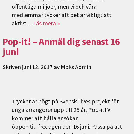
offentliga miljöer, men vi och våra
medlemmar tycker att det är viktigt att
aktivt…
Läs mera »
Pop-it! – Anmäl dig senast 16
juni
Skriven
juni 12, 2017
av
Moks Admin
Trycket är högt på Svensk Lives projekt för
unga arrangörer upp till 25 år, Pop-it! Vi
kommer att hålla ansökan
öppen till fredagen den 16 juni. Passa på att