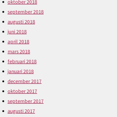
oktober 2018
september 2018
augusti 2018
juni 2018
april 2018
mars 2018
februari 2018
januari 2018
december 2017
oktober 2017
september 2017
augusti 2017