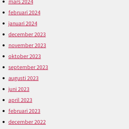
mars 2024
februari 2024
januari 2024
december 2023
november 2023
oktober 2023
september 2023
augusti 2023
juni 2023
april 2023
februari 2023
december 2022