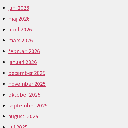
juni 2026
maj 2026
april 2026
mars 2026
februari 2026
januari 2026
december 2025
november 2025
oktober 2025
september 2025
augusti 2025
juli 2025