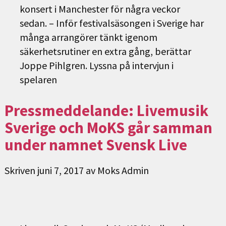
konsert i Manchester för några veckor
sedan. – Inför festivalsäsongen i Sverige har
många arrangörer tänkt igenom
säkerhetsrutiner en extra gång, berättar
Joppe Pihlgren. Lyssna på intervjun i
spelaren
Pressmeddelande: Livemusik
Sverige och MoKS går samman
under namnet Svensk Live
Skriven
juni 7, 2017
av
Moks Admin