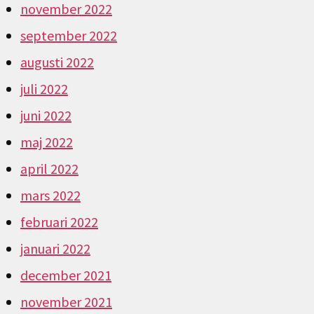
november 2022
september 2022
augusti 2022
juli 2022
juni 2022
maj 2022
april 2022
mars 2022
februari 2022
januari 2022
december 2021
november 2021