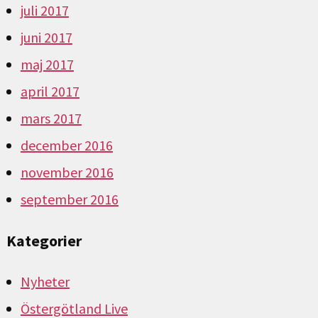
juli 2017
juni 2017
maj 2017
april 2017
mars 2017
december 2016
november 2016
september 2016
Kategorier
Nyheter
Östergötland Live