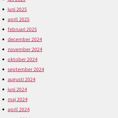
juni 2025
april 2025
februari 2025
december 2024
november 2024
oktober 2024
september 2024
augusti 2024
juni 2024
maj 2024
april 2024