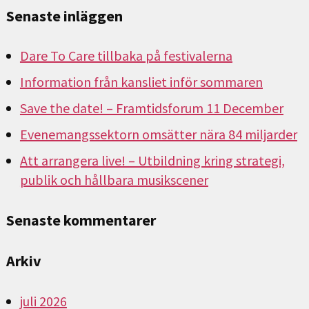
Senaste inläggen
Dare To Care tillbaka på festivalerna
Information från kansliet inför sommaren
Save the date! – Framtidsforum 11 December
Evenemangssektorn omsätter nära 84 miljarder
Att arrangera live! – Utbildning kring strategi,
publik och hållbara musikscener
Senaste kommentarer
Arkiv
juli 2026