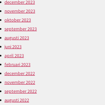
december 2023
november 2023
oktober 2023
september 2023
augusti 2023
juni 2023
april 2023
februari 2023
december 2022
november 2022
september 2022
augusti 2022