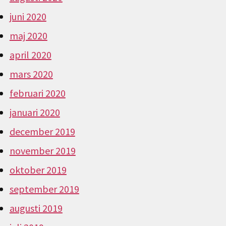
juni 2020
maj 2020
april 2020
mars 2020
februari 2020
januari 2020
december 2019
november 2019
oktober 2019
september 2019
augusti 2019