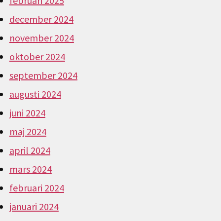
februari 2025
december 2024
november 2024
oktober 2024
september 2024
augusti 2024
juni 2024
maj 2024
april 2024
mars 2024
februari 2024
januari 2024