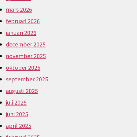
mars 2026
februari 2026
januari 2026
december 2025
november 2025
oktober 2025
september 2025
augusti 2025
juli 2025
juni 2025
april 2025