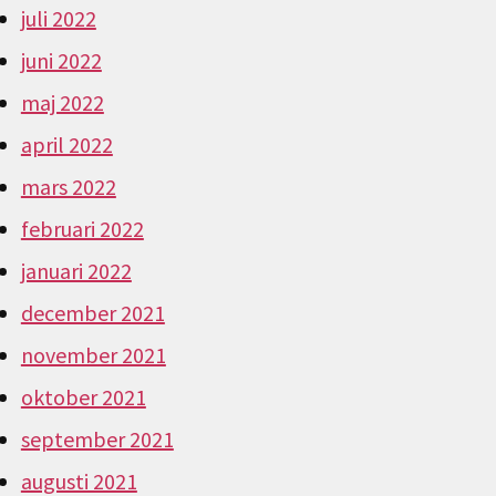
juli 2022
juni 2022
maj 2022
april 2022
mars 2022
februari 2022
januari 2022
december 2021
november 2021
oktober 2021
september 2021
augusti 2021