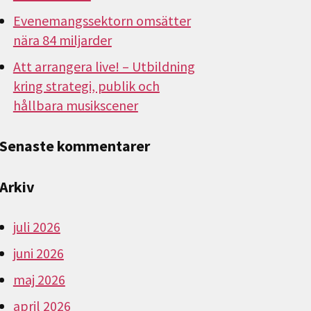
Evenemangssektorn omsätter
nära 84 miljarder
Att arrangera live! – Utbildning
kring strategi, publik och
hållbara musikscener
Senaste kommentarer
Arkiv
juli 2026
juni 2026
maj 2026
april 2026