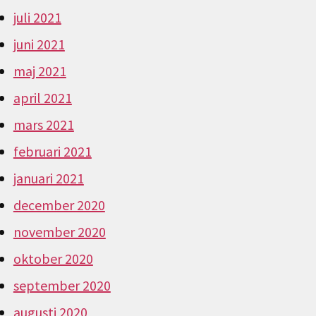
juli 2021
juni 2021
maj 2021
april 2021
mars 2021
februari 2021
januari 2021
december 2020
november 2020
oktober 2020
september 2020
augusti 2020