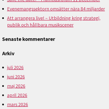
Evenemangssektorn omsätter nära 84 miljarder
Att arrangera live! – Utbildning kring strategi,
publik och hållbara musikscener
Senaste kommentarer
Arkiv
juli 2026
juni 2026
maj 2026
april 2026
mars 2026