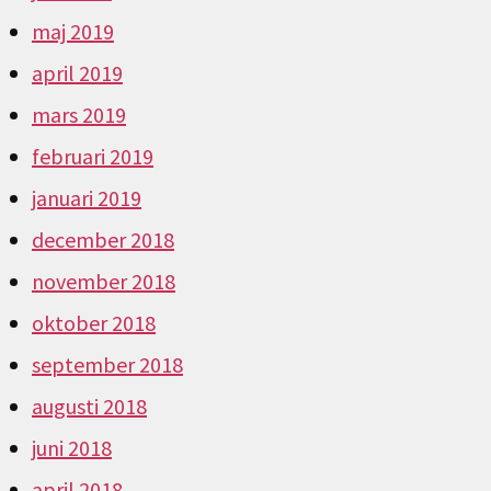
maj 2019
april 2019
mars 2019
februari 2019
januari 2019
december 2018
november 2018
oktober 2018
september 2018
augusti 2018
juni 2018
april 2018