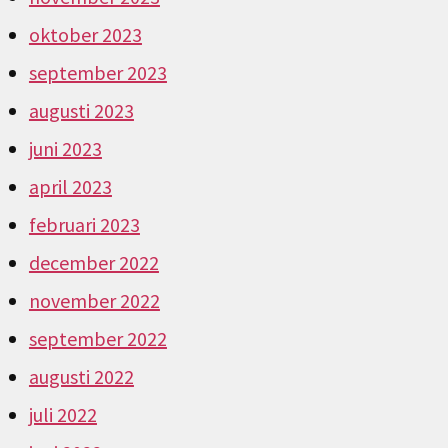
oktober 2023
september 2023
augusti 2023
juni 2023
april 2023
februari 2023
december 2022
november 2022
september 2022
augusti 2022
juli 2022