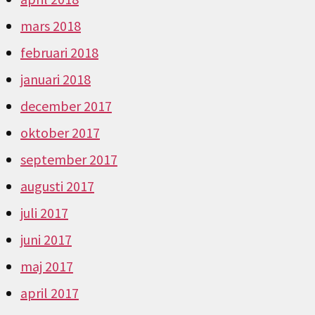
mars 2018
februari 2018
januari 2018
december 2017
oktober 2017
september 2017
augusti 2017
juli 2017
juni 2017
maj 2017
april 2017