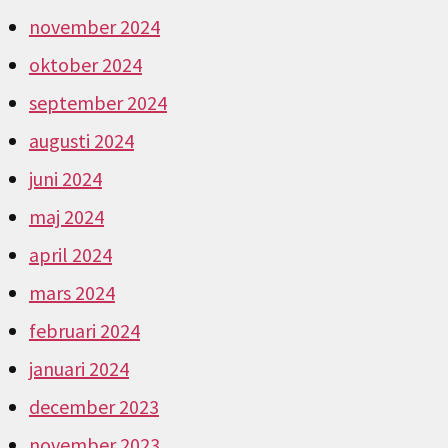
november 2024
oktober 2024
september 2024
augusti 2024
juni 2024
maj 2024
april 2024
mars 2024
februari 2024
januari 2024
december 2023
november 2023