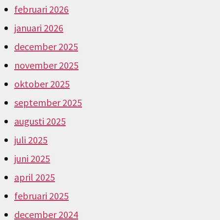
februari 2026
januari 2026
december 2025
november 2025
oktober 2025
september 2025
augusti 2025
juli 2025
juni 2025
april 2025
februari 2025
december 2024