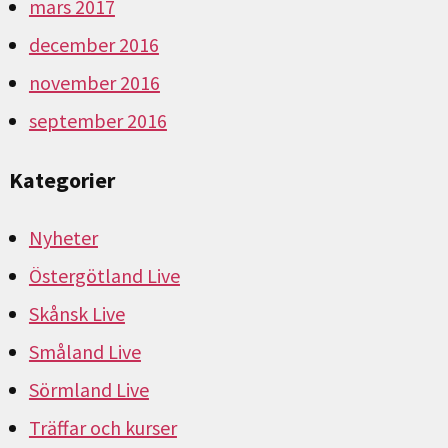
mars 2017
december 2016
november 2016
september 2016
Kategorier
Nyheter
Östergötland Live
Skånsk Live
Småland Live
Sörmland Live
Träffar och kurser