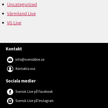
Uncategorized
Värmland Live
VG Live
Kontakt
info@svensklive.se
Kontakta oss
Sociala medier
Svensk Live på Facebook
Svensk Live på Instagram