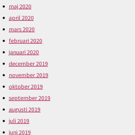
maj 2020
april 2020
mars 2020
februari 2020
januari 2020
december 2019
november 2019
oktober 2019
september 2019
augusti 2019
juli 2019
juni 2019