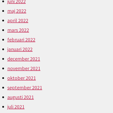
juni 2022
maj 2022
april 2022
mars 2022
februari 2022
januari 2022
december 2021
november 2021
oktober 2021
september 2021
augusti 2021
juli 2021