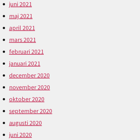
juni 2021
maj 2021
april 2021
mars 2021
februari 2021
januari 2021
december 2020
november 2020
oktober 2020
september 2020
augusti 2020
juni 2020